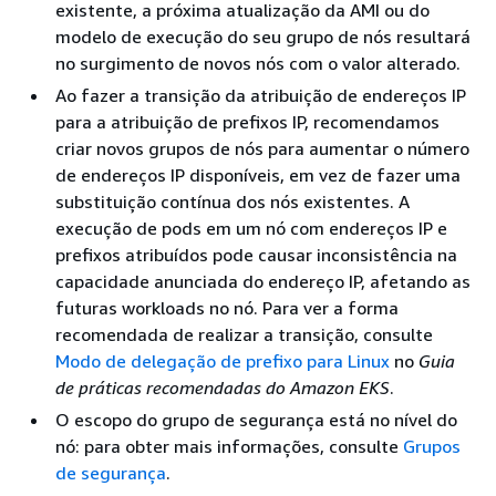
existente, a próxima atualização da AMI ou do
modelo de execução do seu grupo de nós resultará
no surgimento de novos nós com o valor alterado.
Ao fazer a transição da atribuição de endereços IP
para a atribuição de prefixos IP, recomendamos
criar novos grupos de nós para aumentar o número
de endereços IP disponíveis, em vez de fazer uma
substituição contínua dos nós existentes. A
execução de pods em um nó com endereços IP e
prefixos atribuídos pode causar inconsistência na
capacidade anunciada do endereço IP, afetando as
futuras workloads no nó. Para ver a forma
recomendada de realizar a transição, consulte
Modo de delegação de prefixo para Linux
no
Guia
de práticas recomendadas do Amazon EKS
.
O escopo do grupo de segurança está no nível do
nó: para obter mais informações, consulte
Grupos
de segurança
.