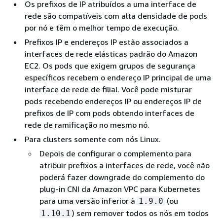
Os prefixos de IP atribuídos a uma interface de
rede são compatíveis com alta densidade de pods
por nó e têm o melhor tempo de execução.
Prefixos IP e endereços IP estão associados a
interfaces de rede elásticas padrão do Amazon
EC2. Os pods que exigem grupos de segurança
específicos recebem o endereço IP principal de uma
interface de rede de filial. Você pode misturar
pods recebendo endereços IP ou endereços IP de
prefixos de IP com pods obtendo interfaces de
rede de ramificação no mesmo nó.
Para clusters somente com nós Linux.
Depois de configurar o complemento para
atribuir prefixos a interfaces de rede, você não
poderá fazer downgrade do complemento do
plug-in CNI da Amazon VPC para Kubernetes
para uma versão inferior à
(ou
1.9.0
) sem remover todos os nós em todos
1.10.1