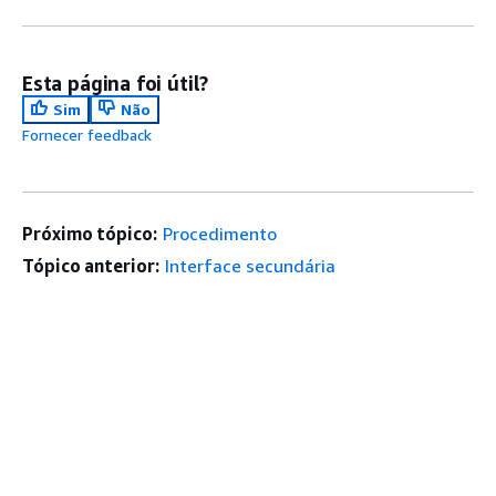
Esta página foi útil?
Sim
Não
Fornecer feedback
Próximo tópico:
Procedimento
Tópico anterior:
Interface secundária