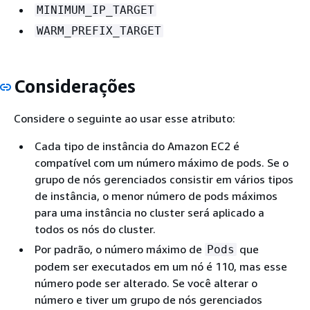
MINIMUM_IP_TARGET
WARM_PREFIX_TARGET
Considerações
Considere o seguinte ao usar esse atributo:
Cada tipo de instância do Amazon EC2 é
compatível com um número máximo de pods. Se o
grupo de nós gerenciados consistir em vários tipos
de instância, o menor número de pods máximos
para uma instância no cluster será aplicado a
todos os nós do cluster.
Por padrão, o número máximo de
que
Pods
podem ser executados em um nó é 110, mas esse
número pode ser alterado. Se você alterar o
número e tiver um grupo de nós gerenciados