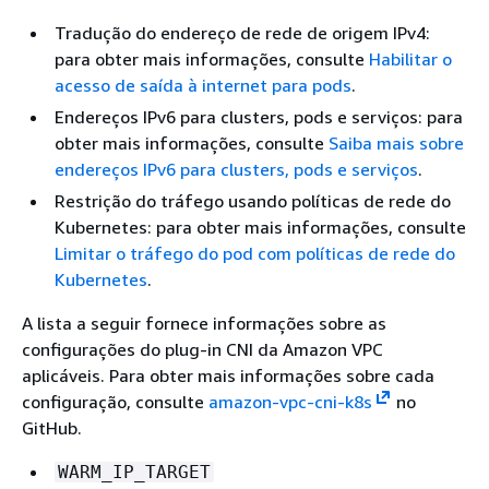
Tradução do endereço de rede de origem IPv4:
para obter mais informações, consulte
Habilitar o
acesso de saída à internet para pods
.
Endereços IPv6 para clusters, pods e serviços: para
obter mais informações, consulte
Saiba mais sobre
endereços IPv6 para clusters, pods e serviços
.
Restrição do tráfego usando políticas de rede do
Kubernetes: para obter mais informações, consulte
Limitar o tráfego do pod com políticas de rede do
Kubernetes
.
A lista a seguir fornece informações sobre as
configurações do plug-in CNI da Amazon VPC
aplicáveis. Para obter mais informações sobre cada
configuração, consulte
amazon-vpc-cni-k8s
no
GitHub.
WARM_IP_TARGET