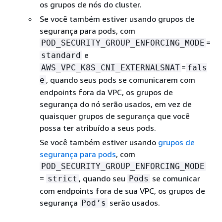
os grupos de nós do cluster.
Se você também estiver usando grupos de
segurança para pods, com
=
POD_SECURITY_GROUP_ENFORCING_MODE
e
standard
=
AWS_VPC_K8S_CNI_EXTERNALSNAT
fals
, quando seus pods se comunicarem com
e
endpoints fora da VPC, os grupos de
segurança do nó serão usados, em vez de
quaisquer grupos de segurança que você
possa ter atribuído a seus pods.
Se você também estiver usando
grupos de
segurança para pods
, com
POD_SECURITY_GROUP_ENFORCING_MODE
=
, quando seu
se comunicar
strict
Pods
com endpoints fora de sua VPC, os grupos de
segurança
serão usados.
Pod’s