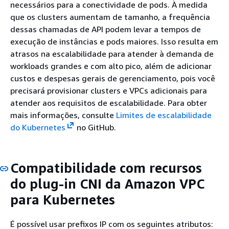
necessários para a conectividade de pods. À medida
que os clusters aumentam de tamanho, a frequência
dessas chamadas de API podem levar a tempos de
execução de instâncias e pods maiores. Isso resulta em
atrasos na escalabilidade para atender à demanda de
workloads grandes e com alto pico, além de adicionar
custos e despesas gerais de gerenciamento, pois você
precisará provisionar clusters e VPCs adicionais para
atender aos requisitos de escalabilidade. Para obter
mais informações, consulte
Limites de escalabilidade
do Kubernetes
no GitHub.
Compatibilidade com recursos
do plug-in CNI da Amazon VPC
para Kubernetes
É possível usar prefixos IP com os seguintes atributos: