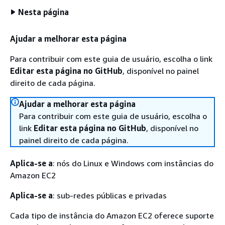
Nesta página
Ajudar a melhorar esta página
Para contribuir com este guia de usuário, escolha o link
Editar esta página no GitHub
, disponível no painel
direito de cada página.
Ajudar a melhorar esta página
Para contribuir com este guia de usuário, escolha o
link
Editar esta página no GitHub
, disponível no
painel direito de cada página.
Aplica-se a
: nós do Linux e Windows com instâncias do
Amazon EC2
Aplica-se a
: sub-redes públicas e privadas
Cada tipo de instância do Amazon EC2 oferece suporte