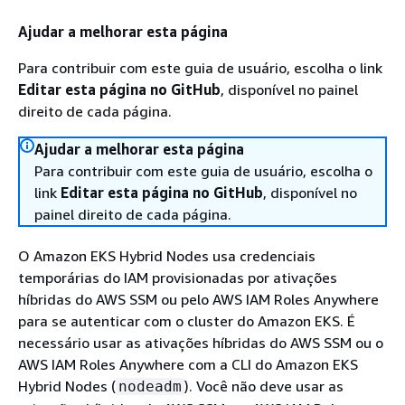
Ajudar a melhorar esta página
Para contribuir com este guia de usuário, escolha o link
Editar esta página no GitHub
, disponível no painel
direito de cada página.
Ajudar a melhorar esta página
Para contribuir com este guia de usuário, escolha o
link
Editar esta página no GitHub
, disponível no
painel direito de cada página.
O Amazon EKS Hybrid Nodes usa credenciais
temporárias do IAM provisionadas por ativações
híbridas do AWS SSM ou pelo AWS IAM Roles Anywhere
para se autenticar com o cluster do Amazon EKS. É
necessário usar as ativações híbridas do AWS SSM ou o
AWS IAM Roles Anywhere com a CLI do Amazon EKS
Hybrid Nodes (
). Você não deve usar as
nodeadm