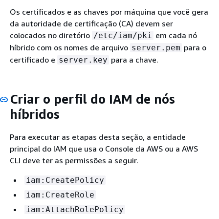
Os certificados e as chaves por máquina que você gera
da autoridade de certificação (CA) devem ser
colocados no diretório
em cada nó
/etc/iam/pki
híbrido com os nomes de arquivo
para o
server.pem
certificado e
para a chave.
server.key
Criar o perfil do IAM de nós
híbridos
Para executar as etapas desta seção, a entidade
principal do IAM que usa o Console da AWS ou a AWS
CLI deve ter as permissões a seguir.
iam:CreatePolicy
iam:CreateRole
iam:AttachRolePolicy