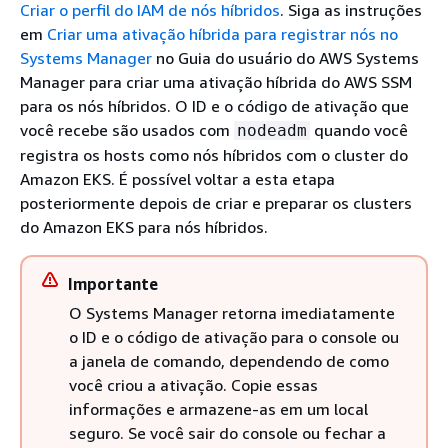
Criar o perfil do IAM de nós híbridos
. Siga as instruções
em
Criar uma ativação híbrida para registrar nós no
Systems Manager
no Guia do usuário do AWS Systems
Manager para criar uma ativação híbrida do AWS SSM
para os nós híbridos. O ID e o código de ativação que
você recebe são usados com
quando você
nodeadm
registra os hosts como nós híbridos com o cluster do
Amazon EKS. É possível voltar a esta etapa
posteriormente depois de criar e preparar os clusters
do Amazon EKS para nós híbridos.
Importante
O Systems Manager retorna imediatamente
o ID e o código de ativação para o console ou
a janela de comando, dependendo de como
você criou a ativação. Copie essas
informações e armazene-as em um local
seguro. Se você sair do console ou fechar a