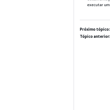
executar um
Próximo tópico:
Tópico anterior