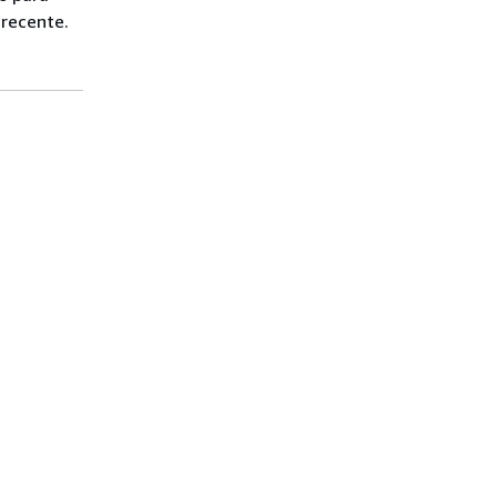
recente.