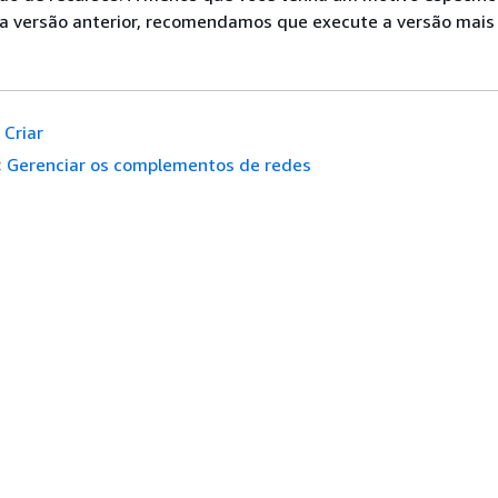
a versão anterior, recomendamos que execute a versão mais 
Criar
:
Gerenciar os complementos de redes