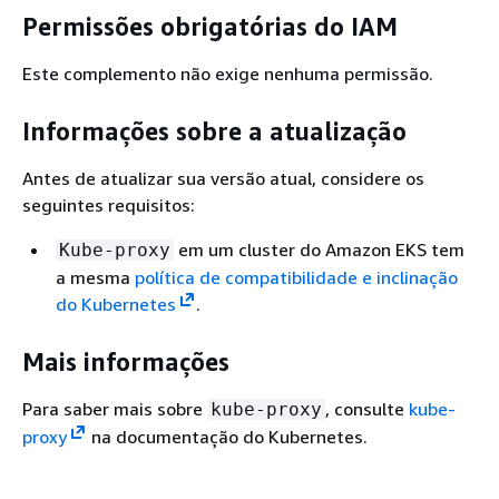
Permissões obrigatórias do IAM
Este complemento não exige nenhuma permissão.
Informações sobre a atualização
Antes de atualizar sua versão atual, considere os
seguintes requisitos:
em um cluster do Amazon EKS tem
Kube-proxy
a mesma
política de compatibilidade e inclinação
do Kubernetes
.
Mais informações
Para saber mais sobre
, consulte
kube-
kube-proxy
proxy
na documentação do Kubernetes.