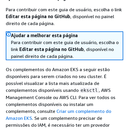
Para contribuir com este guia de usuário, escolha o link
Editar esta página no GitHub
, disponível no painel
direito de cada página.
Ajudar a melhorar esta página
Para contribuir com este guia de usuário, escolha o
link
Editar esta página no GitHub
, disponível no
painel direito de cada página.
Os complementos do Amazon EKS a seguir estão
disponíveis para serem criados no seu cluster. É
possível visualizar a lista mais atualizada de
complementos disponíveis usando
, AWS
eksctl
Management Console ou AWS CLI. Para ver todos os
complementos disponíveis ou instalar um
complemento, consulte
Criar um complemento do
Amazon EKS
. Se um complemento precisar de
permissões do IAM, é necessário ter um provedor