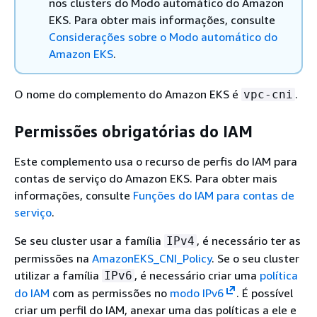
nos clusters do Modo automático do Amazon
EKS. Para obter mais informações, consulte
Considerações sobre o Modo automático do
Amazon EKS
.
O nome do complemento do Amazon EKS é
.
vpc-cni
Permissões obrigatórias do IAM
Este complemento usa o recurso de perfis do IAM para
contas de serviço do Amazon EKS. Para obter mais
informações, consulte
Funções do IAM para contas de
serviço
.
Se seu cluster usar a família
, é necessário ter as
IPv4
permissões na
AmazonEKS_CNI_Policy
. Se o seu cluster
utilizar a família
, é necessário criar uma
política
IPv6
do IAM
com as permissões no
modo IPv6
. É possível
criar um perfil do IAM, anexar uma das políticas a ele e