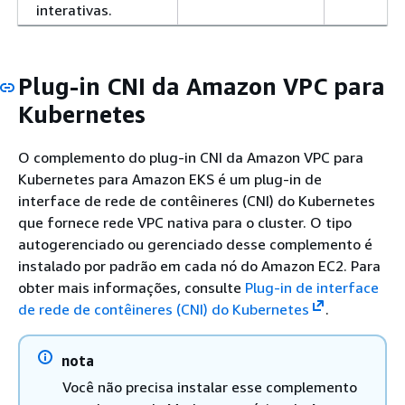
interativas.
Plug-in CNI da Amazon VPC para
Kubernetes
O complemento do plug-in CNI da Amazon VPC para
Kubernetes para Amazon EKS é um plug-in de
interface de rede de contêineres (CNI) do Kubernetes
que fornece rede VPC nativa para o cluster. O tipo
autogerenciado ou gerenciado desse complemento é
instalado por padrão em cada nó do Amazon EC2. Para
obter mais informações, consulte
Plug-in de interface
de rede de contêineres (CNI) do Kubernetes
.
nota
Você não precisa instalar esse complemento