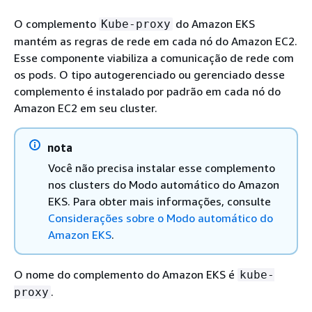
O complemento
do Amazon EKS
Kube-proxy
mantém as regras de rede em cada nó do Amazon EC2.
Esse componente viabiliza a comunicação de rede com
os pods. O tipo autogerenciado ou gerenciado desse
complemento é instalado por padrão em cada nó do
Amazon EC2 em seu cluster.
nota
Você não precisa instalar esse complemento
nos clusters do Modo automático do Amazon
EKS. Para obter mais informações, consulte
Considerações sobre o Modo automático do
Amazon EKS
.
O nome do complemento do Amazon EKS é
kube-
.
proxy