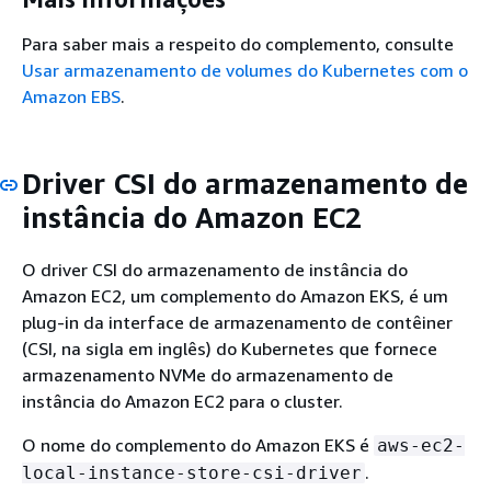
Para saber mais a respeito do complemento, consulte
Usar armazenamento de volumes do Kubernetes com o
Amazon EBS
.
Driver CSI do armazenamento de
instância do Amazon EC2
O driver CSI do armazenamento de instância do
Amazon EC2, um complemento do Amazon EKS, é um
plug-in da interface de armazenamento de contêiner
(CSI, na sigla em inglês) do Kubernetes que fornece
armazenamento NVMe do armazenamento de
instância do Amazon EC2 para o cluster.
O nome do complemento do Amazon EKS é
aws-ec2-
.
local-instance-store-csi-driver