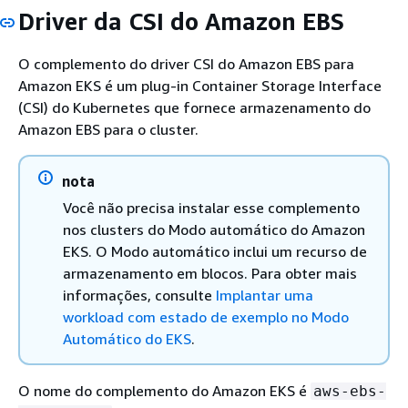
Driver da CSI do Amazon EBS
O complemento do driver CSI do Amazon EBS para
Amazon EKS é um plug-in Container Storage Interface
(CSI) do Kubernetes que fornece armazenamento do
Amazon EBS para o cluster.
nota
Você não precisa instalar esse complemento
nos clusters do Modo automático do Amazon
EKS. O Modo automático inclui um recurso de
armazenamento em blocos. Para obter mais
informações, consulte
Implantar uma
workload com estado de exemplo no Modo
Automático do EKS
.
O nome do complemento do Amazon EKS é
aws-ebs-