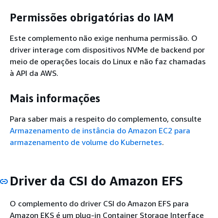
Permissões obrigatórias do IAM
Este complemento não exige nenhuma permissão. O
driver interage com dispositivos NVMe de backend por
meio de operações locais do Linux e não faz chamadas
à API da AWS.
Mais informações
Para saber mais a respeito do complemento, consulte
Armazenamento de instância do Amazon EC2 para
armazenamento de volume do Kubernetes
.
Driver da CSI do Amazon EFS
O complemento do driver CSI do Amazon EFS para
Amazon EKS é um plug-in Container Storage Interface