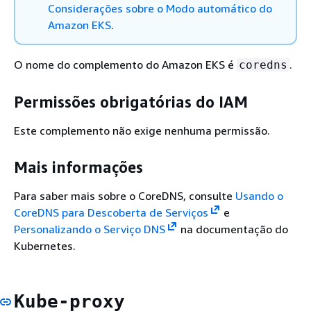
Considerações sobre o Modo automático do
Amazon EKS
.
O nome do complemento do Amazon EKS é
.
coredns
Permissões obrigatórias do IAM
Este complemento não exige nenhuma permissão.
Mais informações
Para saber mais sobre o CoreDNS, consulte
Usando o
CoreDNS para Descoberta de Serviços
e
Personalizando o Serviço DNS
na documentação do
Kubernetes.
Kube-proxy