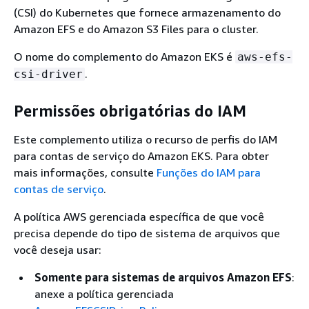
(CSI) do Kubernetes que fornece armazenamento do
Amazon EFS e do Amazon S3 Files para o cluster.
O nome do complemento do Amazon EKS é
aws-efs-
.
csi-driver
Permissões obrigatórias do IAM
Este complemento utiliza o recurso de perfis do IAM
para contas de serviço do Amazon EKS. Para obter
mais informações, consulte
Funções do IAM para
contas de serviço
.
A política AWS gerenciada específica de que você
precisa depende do tipo de sistema de arquivos que
você deseja usar:
Somente para sistemas de arquivos Amazon EFS
:
anexe a política gerenciada