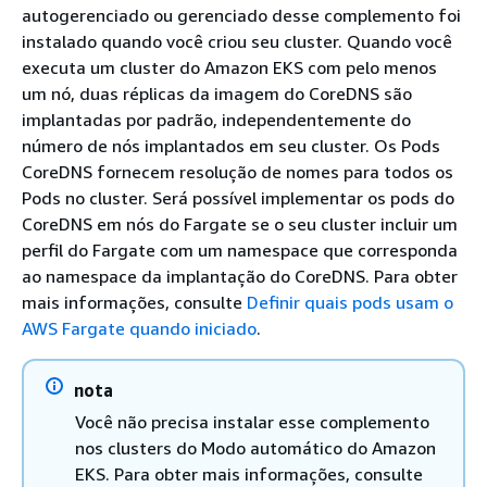
autogerenciado ou gerenciado desse complemento foi
instalado quando você criou seu cluster. Quando você
executa um cluster do Amazon EKS com pelo menos
um nó, duas réplicas da imagem do CoreDNS são
implantadas por padrão, independentemente do
número de nós implantados em seu cluster. Os Pods
CoreDNS fornecem resolução de nomes para todos os
Pods no cluster. Será possível implementar os pods do
CoreDNS em nós do Fargate se o seu cluster incluir um
perfil do Fargate com um namespace que corresponda
ao namespace da implantação do CoreDNS. Para obter
mais informações, consulte
Definir quais pods usam o
AWS Fargate quando iniciado
.
nota
Você não precisa instalar esse complemento
nos clusters do Modo automático do Amazon
EKS. Para obter mais informações, consulte