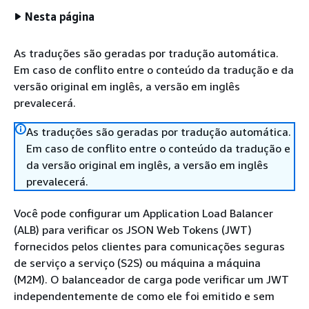
Nesta página
As traduções são geradas por tradução automática.
Em caso de conflito entre o conteúdo da tradução e da
versão original em inglês, a versão em inglês
prevalecerá.
As traduções são geradas por tradução automática.
Em caso de conflito entre o conteúdo da tradução e
da versão original em inglês, a versão em inglês
prevalecerá.
Você pode configurar um Application Load Balancer
(ALB) para verificar os JSON Web Tokens (JWT)
fornecidos pelos clientes para comunicações seguras
de serviço a serviço (S2S) ou máquina a máquina
(M2M). O balanceador de carga pode verificar um JWT
independentemente de como ele foi emitido e sem