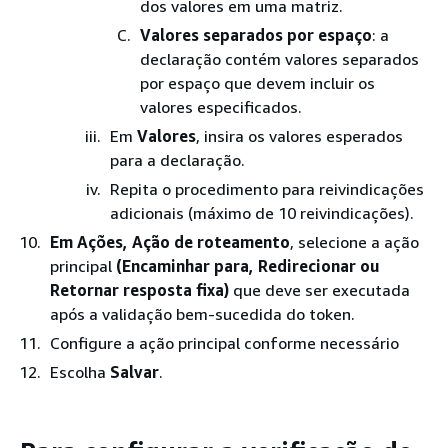
dos valores em uma matriz.
Valores separados por espaço
: a
declaração contém valores separados
por espaço que devem incluir os
valores especificados.
Em
Valores
, insira os valores esperados
para a declaração.
Repita o procedimento para reivindicações
adicionais (máximo de 10 reivindicações).
Em Ações, Ação de roteamento
, selecione a ação
principal
(Encaminhar para, Redirecionar ou
Retornar resposta fixa)
que deve ser executada
após a validação bem-sucedida do token.
Configure a ação principal conforme necessário
Escolha
Salvar
.