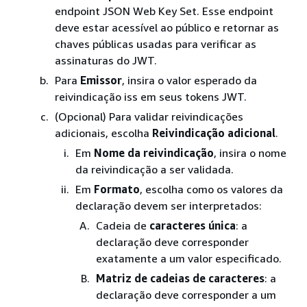
endpoint JSON Web Key Set. Esse endpoint
deve estar acessível ao público e retornar as
chaves públicas usadas para verificar as
assinaturas do JWT.
Para
Emissor
, insira o valor esperado da
reivindicação iss em seus tokens JWT.
(Opcional) Para validar reivindicações
adicionais, escolha
Reivindicação adicional
.
Em
Nome da reivindicação
, insira o nome
da reivindicação a ser validada.
Em
Formato
, escolha como os valores da
declaração devem ser interpretados:
Cadeia de
caracteres única
: a
declaração deve corresponder
exatamente a um valor especificado.
Matriz de cadeias de caracteres
: a
declaração deve corresponder a um