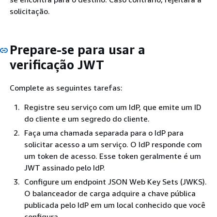
solicitação.
Prepare-se para usar a
verificação JWT
Complete as seguintes tarefas:
Registre seu serviço com um IdP, que emite um ID
do cliente e um segredo do cliente.
Faça uma chamada separada para o IdP para
solicitar acesso a um serviço. O IdP responde com
um token de acesso. Esse token geralmente é um
JWT assinado pelo IdP.
Configure um endpoint JSON Web Key Sets (JWKS).
O balanceador de carga adquire a chave pública
publicada pelo IdP em um local conhecido que você
configura.