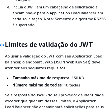
Inclua o JWT em um cabeçalho de solicitação e
encaminhe-o para o Application Load Balancer em
cada solicitação. Nota: Somente o algoritmo RS256
é suportado
Limites de validação do JWT
Ao usar a validação do JWT com seu Application Load
Balancer, o endpoint JWKS (JSON Web Key Set) deve
atender aos seguintes requisitos:
Tamanho máximo de resposta
: 150 KB
Número máximo de teclas
: 10 teclas
Se a resposta do JWKS do seu provedor de identidade
exceder qualquer um desses limites, o Application
Load Balancer não encaminhará solicitações para seus