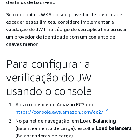
destinos de back-end.
Se o endpoint JWKS do seu provedor de identidade
exceder esses limites, considere implementar a
validação do JWT no código do seu aplicativo ou usar
um provedor de identidade com um conjunto de
chaves menor.
Para configurar a
verificação do JWT
usando o console
Abra o console do Amazon EC2 em.
https://console.aws.amazon.com/ec2/
No painel de navegação, em
Load Balancing
(Balanceamento de carga), escolha
Load balancers
(Balanceadores de carga).