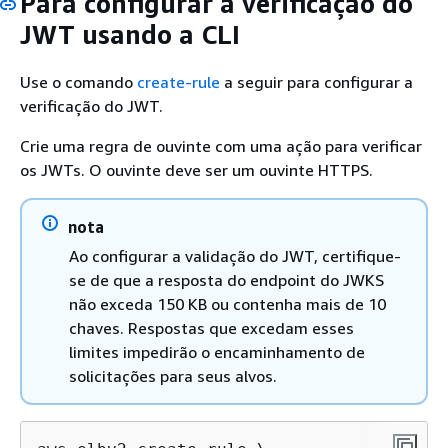
Para configurar a verificação do
JWT usando a CLI
Use o comando
create-rule
a seguir para configurar a
verificação do JWT.
Crie uma regra de ouvinte com uma ação para verificar
os JWTs. O ouvinte deve ser um ouvinte HTTPS.
nota
Ao configurar a validação do JWT, certifique-
se de que a resposta do endpoint do JWKS
não exceda 150 KB ou contenha mais de 10
chaves. Respostas que excedam esses
limites impedirão o encaminhamento de
solicitações para seus alvos.