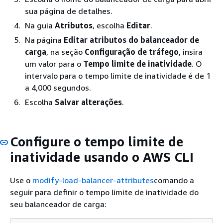
sua página de detalhes.
Na guia
Atributos
, escolha
Editar
.
Na página
Editar atributos do balanceador de
carga
, na seção
Configuração de tráfego
, insira
um valor para o
Tempo limite de inatividade
. O
intervalo para o tempo limite de inatividade é de 1
a 4,000 segundos.
Escolha
Salvar alterações
.
Configure o tempo limite de
inatividade usando o AWS CLI
Use o
modify-load-balancer-attributes
comando a
seguir para definir o tempo limite de inatividade do
seu balanceador de carga: