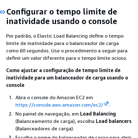
Configurar o tempo limite de
inatividade usando o console
Por padrão, o Elastic Load Balancing define o tempo
limite de inatividade para o balanceador de carga
como 60 segundos. Use o procedimento a seguir para
definir um valor diferente para o tempo limite ocioso.
Como ajustar a configuração de tempo limite de
inatividade para um balanceador de carga usando o
console
Abra o console do Amazon EC2 em
https://console.aws.amazon.com/ec2/
.
No painel de navegação, em
Load Balancing
(Balanceamento de carga), escolha
Load balancers
(Balanceadores de carga).
Escolha o nome do balanceador de carga para abrir