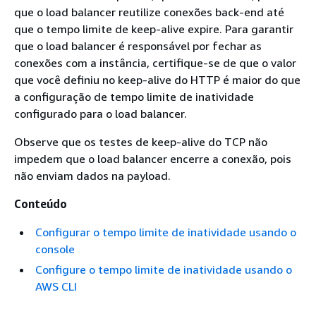
que o load balancer reutilize conexões back-end até
que o tempo limite de keep-alive expire. Para garantir
que o load balancer é responsável por fechar as
conexões com a instância, certifique-se de que o valor
que você definiu no keep-alive do HTTP é maior do que
a configuração de tempo limite de inatividade
configurado para o load balancer.
Observe que os testes de keep-alive do TCP não
impedem que o load balancer encerre a conexão, pois
não enviam dados na payload.
Conteúdo
Configurar o tempo limite de inatividade usando o
console
Configure o tempo limite de inatividade usando o
AWS CLI