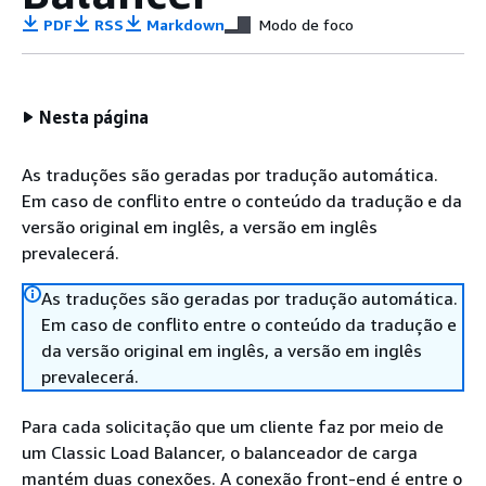
PDF
RSS
Markdown
Modo de foco
Nesta página
As traduções são geradas por tradução automática.
Em caso de conflito entre o conteúdo da tradução e da
versão original em inglês, a versão em inglês
prevalecerá.
As traduções são geradas por tradução automática.
Em caso de conflito entre o conteúdo da tradução e
da versão original em inglês, a versão em inglês
prevalecerá.
Para cada solicitação que um cliente faz por meio de
um Classic Load Balancer, o balanceador de carga
mantém duas conexões. A conexão front-end é entre o