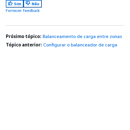
Sim
Não
Fornecer feedback
Próximo tópico:
Balanceamento de carga entre zonas
Tópico anterior:
Configurar o balanceador de carga