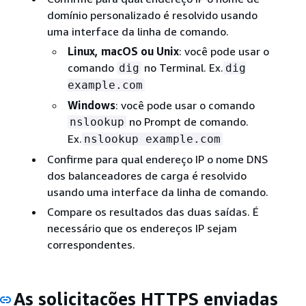
domínio personalizado é resolvido usando
uma interface da linha de comando.
Linux, macOS ou Unix
: você pode usar o
comando
no Terminal. Ex.
dig
dig
example.com
Windows
: você pode usar o comando
no Prompt de comando.
nslookup
Ex.
nslookup example.com
Confirme para qual endereço IP o nome DNS
dos balanceadores de carga é resolvido
usando uma interface da linha de comando.
Compare os resultados das duas saídas. É
necessário que os endereços IP sejam
correspondentes.
As solicitações HTTPS enviadas