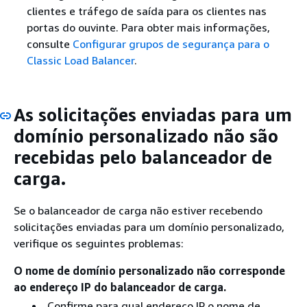
clientes e tráfego de saída para os clientes nas
portas do ouvinte. Para obter mais informações,
consulte
Configurar grupos de segurança para o
Classic Load Balancer
.
As solicitações enviadas para um
domínio personalizado não são
recebidas pelo balanceador de
carga.
Se o balanceador de carga não estiver recebendo
solicitações enviadas para um domínio personalizado,
verifique os seguintes problemas:
O nome de domínio personalizado não corresponde
ao endereço IP do balanceador de carga.
Confirme para qual endereço IP o nome de