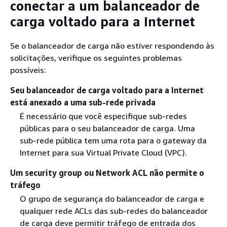
conectar a um balanceador de
carga voltado para a Internet
Se o balanceador de carga não estiver respondendo às
solicitações, verifique os seguintes problemas
possíveis:
Seu balanceador de carga voltado para a Internet
está anexado a uma sub-rede privada
É necessário que você especifique sub-redes
públicas para o seu balanceador de carga. Uma
sub-rede pública tem uma rota para o gateway da
Internet para sua Virtual Private Cloud (VPC).
Um security group ou Network ACL não permite o
tráfego
O grupo de segurança do balanceador de carga e
qualquer rede ACLs das sub-redes do balanceador
de carga deve permitir tráfego de entrada dos