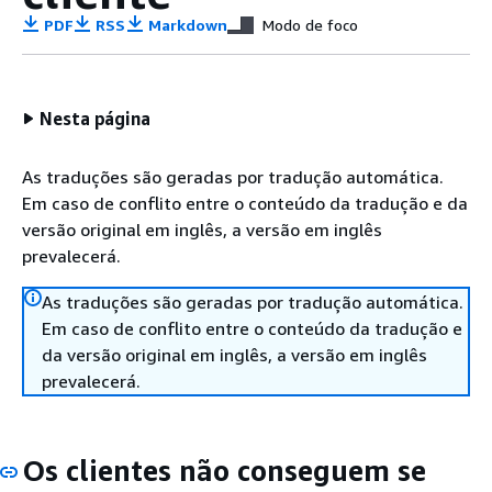
PDF
RSS
Markdown
Modo de foco
Nesta página
As traduções são geradas por tradução automática.
Em caso de conflito entre o conteúdo da tradução e da
versão original em inglês, a versão em inglês
prevalecerá.
As traduções são geradas por tradução automática.
Em caso de conflito entre o conteúdo da tradução e
da versão original em inglês, a versão em inglês
prevalecerá.
Os clientes não conseguem se