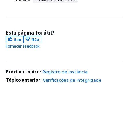
Esta página foi útil?
Sim
Não
Fornecer feedback
Próximo tópico:
Registro de instância
Tópico anterior:
Verificações de integridade