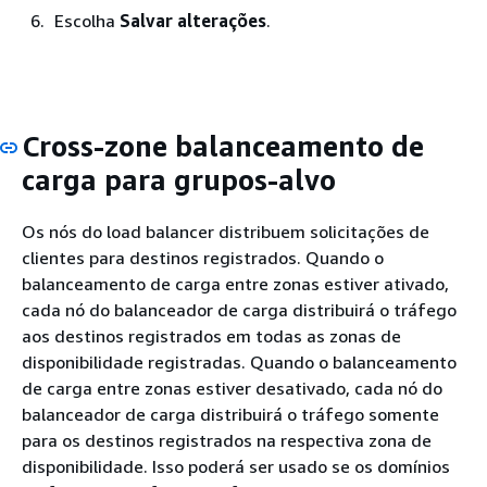
Escolha
Salvar alterações
.
Cross-zone balanceamento de
carga para grupos-alvo
Os nós do load balancer distribuem solicitações de
clientes para destinos registrados. Quando o
balanceamento de carga entre zonas estiver ativado,
cada nó do balanceador de carga distribuirá o tráfego
aos destinos registrados em todas as zonas de
disponibilidade registradas. Quando o balanceamento
de carga entre zonas estiver desativado, cada nó do
balanceador de carga distribuirá o tráfego somente
para os destinos registrados na respectiva zona de
disponibilidade. Isso poderá ser usado se os domínios