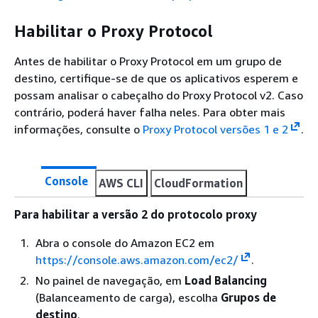
Habilitar o Proxy Protocol
Antes de habilitar o Proxy Protocol em um grupo de
destino, certifique-se de que os aplicativos esperem e
possam analisar o cabeçalho do Proxy Protocol v2. Caso
contrário, poderá haver falha neles. Para obter mais
informações, consulte o
Proxy Protocol versões 1 e 2
.
Console
AWS CLI
CloudFormation
Para habilitar a versão 2 do protocolo proxy
Abra o console do Amazon EC2 em
https://console.aws.amazon.com/ec2/
.
No painel de navegação, em
Load Balancing
(Balanceamento de carga), escolha
Grupos de
destino
.