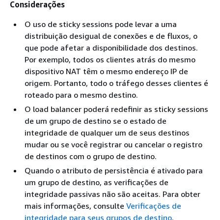
Considerações
O uso de sticky sessions pode levar a uma
distribuição desigual de conexões e de fluxos, o
que pode afetar a disponibilidade dos destinos.
Por exemplo, todos os clientes atrás do mesmo
dispositivo NAT têm o mesmo endereço IP de
origem. Portanto, todo o tráfego desses clientes é
roteado para o mesmo destino.
O load balancer poderá redefinir as sticky sessions
de um grupo de destino se o estado de
integridade de qualquer um de seus destinos
mudar ou se você registrar ou cancelar o registro
de destinos com o grupo de destino.
Quando o atributo de persistência é ativado para
um grupo de destino, as verificações de
integridade passivas não são aceitas. Para obter
mais informações, consulte
Verificações de
integridade para seus grupos de destino
.