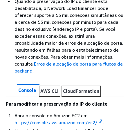
Quando a preservação do IP do cliente está
desabilitada, o Network Load Balancer pode
oferecer suporte a 55 mil conexões simultâneas ou
a cerca de 55 mil conexões por minuto para cada
destino exclusivo (endereço IP e porta). Se você
exceder essas conexões, existirá uma
probabilidade maior de erros de alocação de porta,
resultando em falhas para o estabelecimento de
novas conexões. Para obter mais informações,
consulte
Erros de alocação de porta para fluxos de
backend
.
Console
AWS CLI
CloudFormation
Para modificar a preservação do IP do cliente
Abra o console do Amazon EC2 em
https://console.aws.amazon.com/ec2/
.