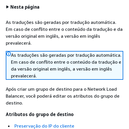
Nesta página
As traduções são geradas por tradução automática.
Em caso de conflito entre o conteúdo da tradução e da
versão original em inglês, a versão em inglês
prevalecerá.
As traduções são geradas por tradução automática.
Em caso de conflito entre o conteúdo da tradução e
da versão original em inglês, a versão em inglês
prevalecerá.
Após criar um grupo de destino para o Network Load
Balancer, você poderá editar os atributos do grupo de
destino.
Atributos do grupo de destino
Preservação do IP do cliente