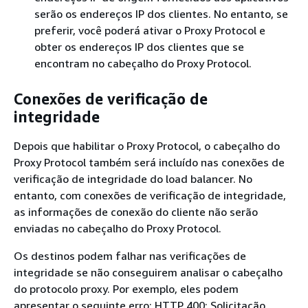
serão os endereços IP dos clientes. No entanto, se
preferir, você poderá ativar o Proxy Protocol e
obter os endereços IP dos clientes que se
encontram no cabeçalho do Proxy Protocol.
Conexões de verificação de
integridade
Depois que habilitar o Proxy Protocol, o cabeçalho do
Proxy Protocol também será incluído nas conexões de
verificação de integridade do load balancer. No
entanto, com conexões de verificação de integridade,
as informações de conexão do cliente não serão
enviadas no cabeçalho do Proxy Protocol.
Os destinos podem falhar nas verificações de
integridade se não conseguirem analisar o cabeçalho
do protocolo proxy. Por exemplo, eles podem
apresentar o seguinte erro: HTTP 400: Solicitação