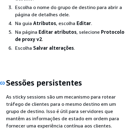
Escolha o nome do grupo de destino para abrir a
página de detalhes dele.
Na guia
Atributos
, escolha
Editar
.
Na página
Editar atributos
, selecione
Protocolo
de proxy v2
.
Escolha
Salvar alterações
.
Sessões persistentes
As sticky sessions são um mecanismo para rotear
tráfego de clientes para o mesmo destino em um
grupo de destino. Isso é útil para servidores que
mantêm as informações de estado em ordem para
fornecer uma experiência contínua aos clientes.