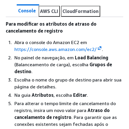
Console
AWS CLI
CloudFormation
Para modificar os atributos de atraso do
cancelamento de registro
Abra o console do Amazon EC2 em
https://console.aws.amazon.com/ec2/
.
No painel de navegação, em
Load Balancing
(Balanceamento de carga), escolha
Grupos de
destino
.
Escolha o nome do grupo de destino para abrir sua
página de detalhes.
Na guia
Atributos
, escolha
Editar
.
Para alterar o tempo limite de cancelamento do
registro, insira um novo valor para
Atraso do
cancelamento de registro
. Para garantir que as
conexões existentes sejam fechadas após o