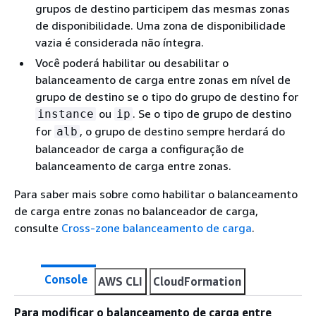
grupos de destino participem das mesmas zonas
de disponibilidade. Uma zona de disponibilidade
vazia é considerada não íntegra.
Você poderá habilitar ou desabilitar o
balanceamento de carga entre zonas em nível de
grupo de destino se o tipo do grupo de destino for
ou
. Se o tipo de grupo de destino
instance
ip
for
, o grupo de destino sempre herdará do
alb
balanceador de carga a configuração de
balanceamento de carga entre zonas.
Para saber mais sobre como habilitar o balanceamento
de carga entre zonas no balanceador de carga,
consulte
Cross-zone balanceamento de carga
.
Console
AWS CLI
CloudFormation
Para modificar o balanceamento de carga entre