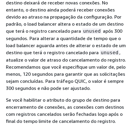
destino deixará de receber novas conexões. No
entanto, o destino ainda poderá receber conexões
devido ao atraso na propagação da configuração. Por
padrão, o load balancer altera o estado de um destino
que terá o registro cancelado para
após 300
unused
segundos. Para alterar a quantidade de tempo que o
load balancer aguarda antes de alterar o estado de um
destino que terá o registro cancelado para
,
unused
atualize o valor de atraso do cancelamento do registro.
Recomendamos que você especifique um valor de, pelo
menos, 120 segundos para garantir que as solicitações
sejam concluídas. Para tráfego QUIC, o valor é sempre
300 segundos e não pode ser ajustado.
Se você habilitar o atributo do grupo de destino para
encerramento de conexões, as conexões com destinos
com registros cancelados serão fechadas logo após o
final do tempo limite de cancelamento do registro.