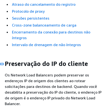
Atraso do cancelamento do registro
Protocolo de proxy
Sessões persistentes
Cross-zone balanceamento de carga
Encerramento da conexão para destinos não
íntegros
Intervalo de drenagem de não íntegros
Preservação do IP do cliente
Os Network Load Balancers podem preservar os
endereços IP de origem dos clientes ao rotear
solicitações para destinos de backend. Quando você
desabilita a preservação do IP do cliente, o endereço IP
de origem é o endereço IP privado do Network Load
Balancer.