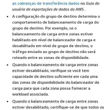
as cobranças de transferência dados
no
Guia do
usuário de exportações de dados da AWS
.
A configuração do grupo de destino determina o
comportamento de balanceamento de carga do
grupo de destino. Por exemplo, se o
balanceamento de carga entre zonas estiver
habilitado em nível de balanceador de carga e
desabilitado em nível de grupo de destino, o
tráfego enviado ao grupo de destino não será
roteado entre as zonas de disponibilidade.
Quando o balanceamento de carga entre zonas
estiver desabilitado, verifique se você tem
capacidade de destino suficiente em cada uma
das zonas de disponibilidade do balanceador de
carga para que cada zona possa fornecer a
workload associada.
Quando o balanceamento de carga entre zonas
estiver desabilitado, certifique-se de que todos os