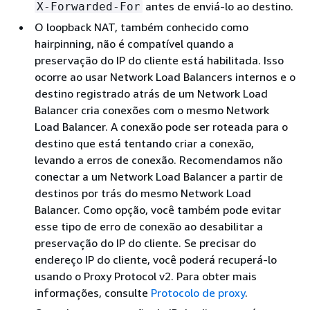
antes de enviá-lo ao destino.
X-Forwarded-For
O loopback NAT, também conhecido como
hairpinning, não é compatível quando a
preservação do IP do cliente está habilitada. Isso
ocorre ao usar Network Load Balancers internos e o
destino registrado atrás de um Network Load
Balancer cria conexões com o mesmo Network
Load Balancer. A conexão pode ser roteada para o
destino que está tentando criar a conexão,
levando a erros de conexão. Recomendamos não
conectar a um Network Load Balancer a partir de
destinos por trás do mesmo Network Load
Balancer. Como opção, você também pode evitar
esse tipo de erro de conexão ao desabilitar a
preservação do IP do cliente. Se precisar do
endereço IP do cliente, você poderá recuperá-lo
usando o Proxy Protocol v2. Para obter mais
informações, consulte
Protocolo de proxy
.