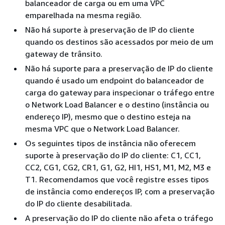
balanceador de carga ou em uma VPC
emparelhada na mesma região.
Não há suporte à preservação de IP do cliente
quando os destinos são acessados por meio de um
gateway de trânsito.
Não há suporte para a preservação de IP do cliente
quando é usado um endpoint do balanceador de
carga do gateway para inspecionar o tráfego entre
o Network Load Balancer e o destino (instância ou
endereço IP), mesmo que o destino esteja na
mesma VPC que o Network Load Balancer.
Os seguintes tipos de instância não oferecem
suporte à preservação do IP do cliente: C1, CC1,
CC2, CG1, CG2, CR1, G1, G2, HI1, HS1, M1, M2, M3 e
T1. Recomendamos que você registre esses tipos
de instância como endereços IP, com a preservação
do IP do cliente desabilitada.
A preservação do IP do cliente não afeta o tráfego