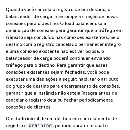
Quando você cancela o registro de um destino, o
balanceador de carga interrompe a criação de novas
conexões para o destino. O load balancer usa a
diminuição de conexão para garantir que o tráfego em
trânsito seja concluído nas conexões existentes. Se o
destino com o registro cancelado permanecer íntegro
e uma conexão existente não estiver ociosa, o
balanceador de carga poderá continuar enviando
tráfego para o destino. Para garantir que essas
conexões existentes sejam fechadas, você pode
executar uma das ações a seguir: habilitar o atributo
do grupo de destino para encerramento de conexões,
garantir que a instância não esteja íntegra antes de
cancelar o registro dela ou fechar periodicamente
conexões de clientes.
O estado inicial de um destino em cancelamento de
registro é
, período durante o qual o
draining