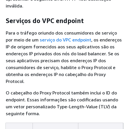
inválida.
Serviços do VPC endpoint
Para o tráfego oriundo dos consumidores de serviço
por meio de um
serviço do VPC endpoint
, os endereços
IP de origem fornecidos aos seus aplicativos são os
endereços IP privados dos nós do load balancer. Se os
seus aplicativos precisam dos endereços IP dos
consumidores de serviço, habilite o Proxy Protocol e
obtenha os endereços IP no cabeçalho do Proxy
Protocol.
O cabeçalho do Proxy Protocol também inclui o ID do
endpoint. Essas informações são codificadas usando
um vetor personalizado Type-Length-Value (TLV) da
seguinte forma.