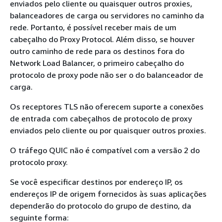
enviados pelo cliente ou quaisquer outros proxies,
balanceadores de carga ou servidores no caminho da
rede. Portanto, é possível receber mais de um
cabeçalho do Proxy Protocol. Além disso, se houver
outro caminho de rede para os destinos fora do
Network Load Balancer, o primeiro cabeçalho do
protocolo de proxy pode não ser o do balanceador de
carga.
Os receptores TLS não oferecem suporte a conexões
de entrada com cabeçalhos de protocolo de proxy
enviados pelo cliente ou por quaisquer outros proxies.
O tráfego QUIC não é compatível com a versão 2 do
protocolo proxy.
Se você especificar destinos por endereço IP, os
endereços IP de origem fornecidos às suas aplicações
dependerão do protocolo do grupo de destino, da
seguinte forma: