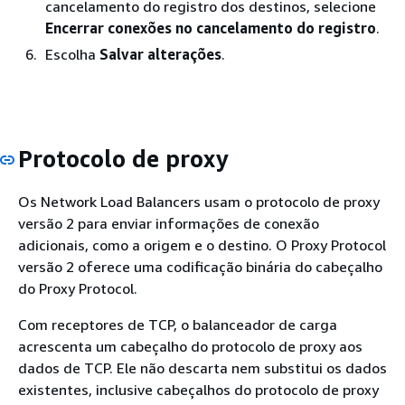
cancelamento do registro dos destinos, selecione
Encerrar conexões no cancelamento do registro
.
Escolha
Salvar alterações
.
Protocolo de proxy
Os Network Load Balancers usam o protocolo de proxy
versão 2 para enviar informações de conexão
adicionais, como a origem e o destino. O Proxy Protocol
versão 2 oferece uma codificação binária do cabeçalho
do Proxy Protocol.
Com receptores de TCP, o balanceador de carga
acrescenta um cabeçalho do protocolo de proxy aos
dados de TCP. Ele não descarta nem substitui os dados
existentes, inclusive cabeçalhos do protocolo de proxy