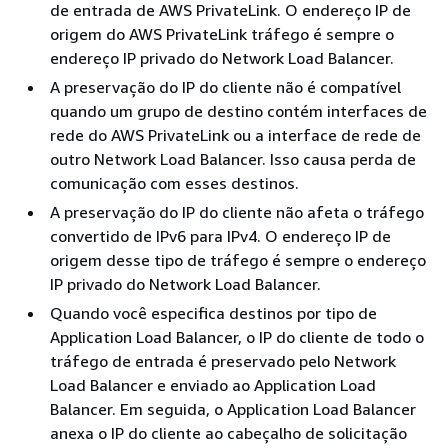
de entrada de AWS PrivateLink. O endereço IP de
origem do AWS PrivateLink tráfego é sempre o
endereço IP privado do Network Load Balancer.
A preservação do IP do cliente não é compatível
quando um grupo de destino contém interfaces de
rede do AWS PrivateLink ou a interface de rede de
outro Network Load Balancer. Isso causa perda de
comunicação com esses destinos.
A preservação do IP do cliente não afeta o tráfego
convertido de IPv6 para IPv4. O endereço IP de
origem desse tipo de tráfego é sempre o endereço
IP privado do Network Load Balancer.
Quando você especifica destinos por tipo de
Application Load Balancer, o IP do cliente de todo o
tráfego de entrada é preservado pelo Network
Load Balancer e enviado ao Application Load
Balancer. Em seguida, o Application Load Balancer
anexa o IP do cliente ao cabeçalho de solicitação