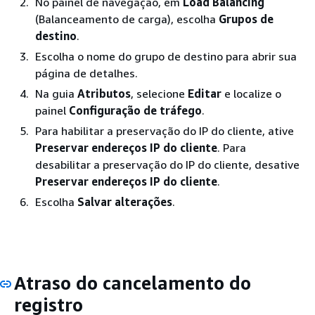
No painel de navegação, em
Load Balancing
(Balanceamento de carga), escolha
Grupos de
destino
.
Escolha o nome do grupo de destino para abrir sua
página de detalhes.
Na guia
Atributos
, selecione
Editar
e localize o
painel
Configuração de tráfego
.
Para habilitar a preservação do IP do cliente, ative
Preservar endereços IP do cliente
. Para
desabilitar a preservação do IP do cliente, desative
Preservar endereços IP do cliente
.
Escolha
Salvar alterações
.
Atraso do cancelamento do
registro