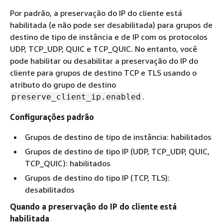
Por padrão, a preservação do IP do cliente está
habilitada (e não pode ser desabilitada) para grupos de
destino de tipo de instância e de IP com os protocolos
UDP, TCP_UDP, QUIC e TCP_QUIC. No entanto, você
pode habilitar ou desabilitar a preservação do IP do
cliente para grupos de destino TCP e TLS usando o
atributo do grupo de destino
.
preserve_client_ip.enabled
Configurações padrão
Grupos de destino de tipo de instância: habilitados
Grupos de destino de tipo IP (UDP, TCP_UDP, QUIC,
TCP_QUIC): habilitados
Grupos de destino do tipo IP (TCP, TLS):
desabilitados
Quando a preservação do IP do cliente está
habilitada