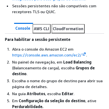
Sessões persistentes não são compatíveis com
receptores TLS ou QUIC.
Console
AWS CLI
CloudFormation
Para habilitar a sessão persistente
Abra o console do Amazon EC2 em
https://console.aws.amazon.com/ec2/
.
No painel de navegação, em
Load Balancing
(Balanceamento de carga), escolha
Grupos de
destino
.
Escolha o nome do grupo de destino para abrir sua
página de detalhes.
Na guia
Atributos
, escolha
Editar
.
Em
Configuração da seleção do destino
, ative
Perdurabilidade.