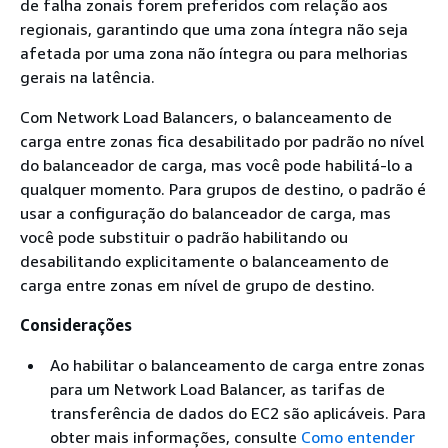
de falha zonais forem preferidos com relação aos
regionais, garantindo que uma zona íntegra não seja
afetada por uma zona não íntegra ou para melhorias
gerais na latência.
Com Network Load Balancers, o balanceamento de
carga entre zonas fica desabilitado por padrão no nível
do balanceador de carga, mas você pode habilitá-lo a
qualquer momento. Para grupos de destino, o padrão é
usar a configuração do balanceador de carga, mas
você pode substituir o padrão habilitando ou
desabilitando explicitamente o balanceamento de
carga entre zonas em nível de grupo de destino.
Considerações
Ao habilitar o balanceamento de carga entre zonas
para um Network Load Balancer, as tarifas de
transferência de dados do EC2 são aplicáveis. Para
obter mais informações, consulte
Como entender