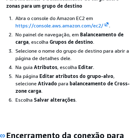
zonas para um grupo de destino
Abra o console do Amazon EC2 em
https://console.aws.amazon.com/ec2/
.
No painel de navegação, em
Balanceamento de
carga
, escolha
Grupos de destino
.
Selecione o nome do grupo de destino para abrir a
página de detalhes dele.
Na guia
Atributos
, escolha
Editar
.
Na página
Editar atributos do grupo-alvo
,
selecione
Ativado
para
balanceamento de Cross-
zone carga
.
Escolha
Salvar alterações
.
Encerramento da conexão para