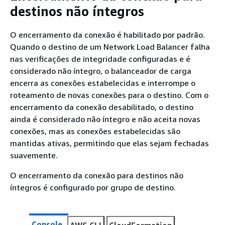
destinos não íntegros
O encerramento da conexão é habilitado por padrão.
Quando o destino de um Network Load Balancer falha
nas verificações de integridade configuradas e é
considerado não íntegro, o balanceador de carga
encerra as conexões estabelecidas e interrompe o
roteamento de novas conexões para o destino. Com o
encerramento da conexão desabilitado, o destino
ainda é considerado não íntegro e não aceita novas
conexões, mas as conexões estabelecidas são
mantidas ativas, permitindo que elas sejam fechadas
suavemente.
O encerramento da conexão para destinos não
íntegros é configurado por grupo de destino.
Console