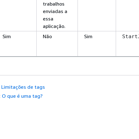
trabalhos
enviadas a
essa
aplicação.
Sim
Não
Sim
Start
Limitações de tags
:
O que é uma tag?