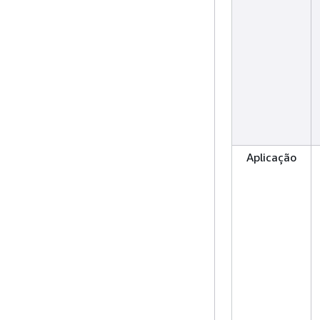
Aplicação