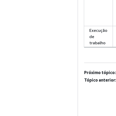
Execução
de
trabalho
Próximo tópico:
Tópico anterior