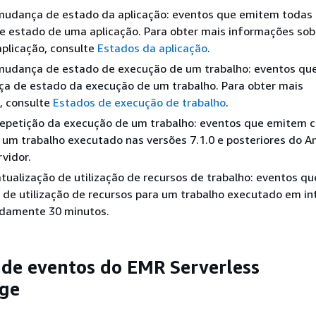
mudança de estado da aplicação: eventos que emitem todas
e estado de uma aplicação. Para obter mais informações sob
plicação, consulte
Estados da aplicação
.
mudança de estado de execução de um trabalho: eventos qu
a de estado da execução de um trabalho. Para obter mais
, consulte
Estados de execução de trabalho
.
repetição da execução de um trabalho: eventos que emitem 
 um trabalho executado nas versões 7.1.0 e posteriores do 
vidor.
tualização de utilização de recursos de trabalho: eventos q
 de utilização de recursos para um trabalho executado em in
damente 30 minutos.
de eventos do EMR Serverless
dge