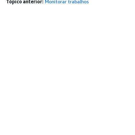
Tópico anterior:
Monitorar trabalhos