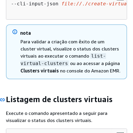
--cli-input-json 
file://./create-virtual-
nota
Para validar a criação com êxito de um
cluster virtual, visualize o status dos clusters
virtuais ao executar o comando
list-
ou ao acessar a página
virtual-clusters
Clusters virtuais
no console do Amazon EMR.
Listagem de clusters virtuais
Execute o comando apresentado a seguir para
visualizar o status dos clusters virtuais.