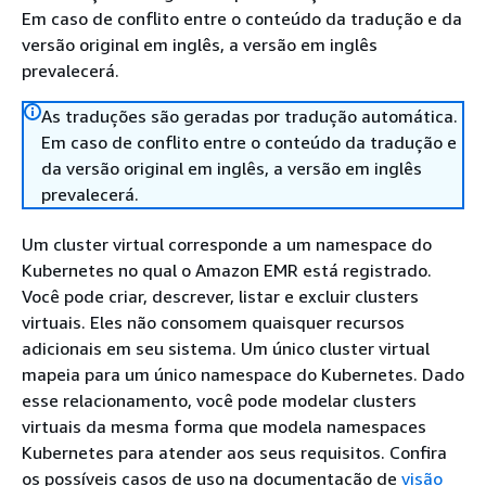
Em caso de conflito entre o conteúdo da tradução e da
versão original em inglês, a versão em inglês
prevalecerá.
As traduções são geradas por tradução automática.
Em caso de conflito entre o conteúdo da tradução e
da versão original em inglês, a versão em inglês
prevalecerá.
Um cluster virtual corresponde a um namespace do
Kubernetes no qual o Amazon EMR está registrado.
Você pode criar, descrever, listar e excluir clusters
virtuais. Eles não consomem quaisquer recursos
adicionais em seu sistema. Um único cluster virtual
mapeia para um único namespace do Kubernetes. Dado
esse relacionamento, você pode modelar clusters
virtuais da mesma forma que modela namespaces
Kubernetes para atender aos seus requisitos. Confira
os possíveis casos de uso na documentação de
visão