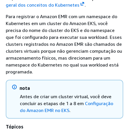
geral dos conceitos do Kubernetes
.
Para registrar o Amazon EMR com um namespace do
Kubernetes em um cluster do Amazon EKS, você
precisa do nome do cluster do EKS e do namespace
que foi configurado para executar sua workload. Esses
clusters registrados no Amazon EMR são chamados de
clusters virtuais porque não gerenciam computação ou
armazenamento físicos, mas direcionam para um
namespace do Kubernetes no qual sua workload está
programada.
nota
Antes de criar um cluster virtual, você deve
concluir as etapas de 1 a 8 em
Configuração
do Amazon EMR no EKS
.
Tópicos