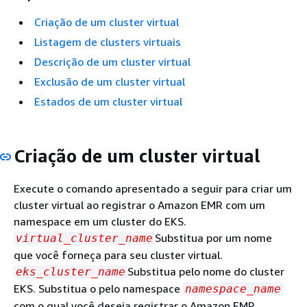
Criação de um cluster virtual
Listagem de clusters virtuais
Descrição de um cluster virtual
Exclusão de um cluster virtual
Estados de um cluster virtual
Criação de um cluster virtual
Execute o comando apresentado a seguir para criar um
cluster virtual ao registrar o Amazon EMR com um
namespace em um cluster do EKS.
Substitua por um nome
virtual_cluster_name
que você forneça para seu cluster virtual.
Substitua pelo nome do cluster
eks_cluster_name
EKS. Substitua o pelo namespace
namespace_name
com o qual você deseja registrar o Amazon EMR.