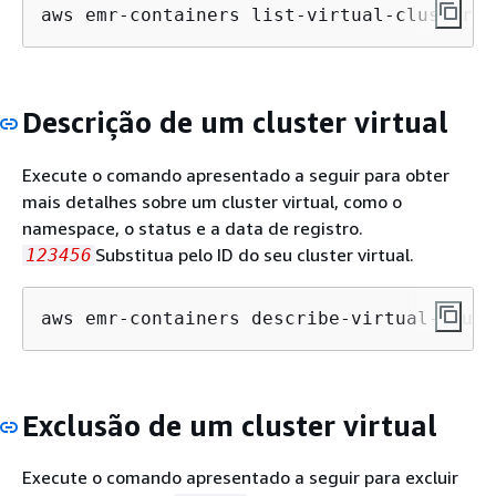
aws emr-containers list-virtual-clusters
Descrição de um cluster virtual
Execute o comando apresentado a seguir para obter
mais detalhes sobre um cluster virtual, como o
namespace, o status e a data de registro.
Substitua pelo ID do seu cluster virtual.
123456
aws emr-containers describe-virtual-clust
Exclusão de um cluster virtual
Execute o comando apresentado a seguir para excluir