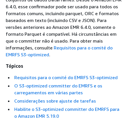
6.4.0, esse confirmador pode ser usado para todos os
formatos comuns, incluindo parquet, ORC e formatos
baseados em texto (incluindo CSV e JSON). Para
versões anteriores ao Amazon EMR 6.4.0, somente o
formato Parquet é compatível. Há circunstâncias em
que o committer não é usado. Para obter mais
informações, consulte
Requisitos para o comité do
EMRFS S3-optimized
.
Tópicos
Requisitos para o comité do EMRFS S3-optimized
O S3-optimized committer do EMRFS e os
carregamentos em várias partes
Considerações sobre ajuste de tarefas
Habilite o S3-optimized committer do EMRFS para
o Amazon EMR 5.19.0