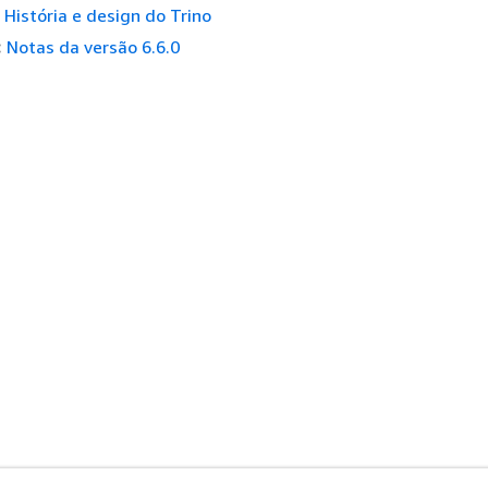
História e design do Trino
:
Notas da versão 6.6.0