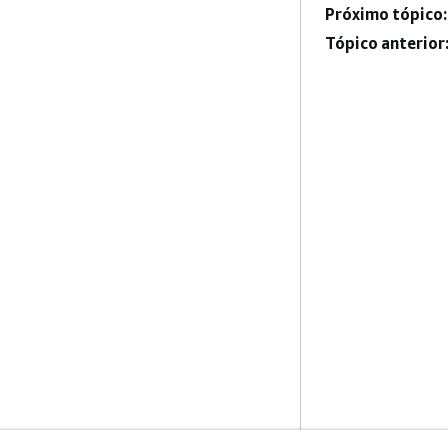
Próximo tópico:
Tópico anterior