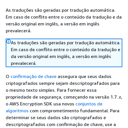
As traduções são geradas por tradução automática.
Em caso de conflito entre o conteúdo da tradução e da
versão original em inglês, a versão em inglês
prevalecerá.
As traduções são geradas por tradução automática.
Em caso de conflito entre o conteúdo da tradução e
da versão original em inglês, a versão em inglês
prevalecerá.
O
confirmação de chave
assegura que seus dados
criptografados sempre sejam descriptografados para
o mesmo texto simples. Para fornecer essa
propriedade de segurança, começando na versão 1.7.
x
,
o AWS Encryption SDK usa novos
conjuntos de
algoritmos
com comprometimento fundamental. Para
determinar se seus dados são criptografados e
descriptografados com confirmação de chave, use a