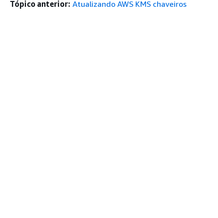
Tópico anterior:
Atualizando AWS KMS chaveiros