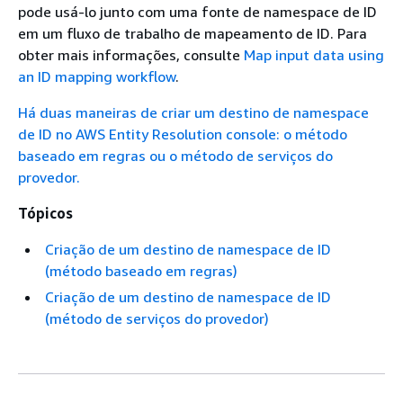
pode usá-lo junto com uma fonte de namespace de ID
em um fluxo de trabalho de mapeamento de ID. Para
obter mais informações, consulte
Map input data using
an ID mapping workflow
.
Há duas maneiras de criar um destino de namespace
de ID no AWS Entity Resolution console: o método
baseado em regras ou o método de serviços do
provedor.
Tópicos
Criação de um destino de namespace de ID
(método baseado em regras)
Criação de um destino de namespace de ID
(método de serviços do provedor)