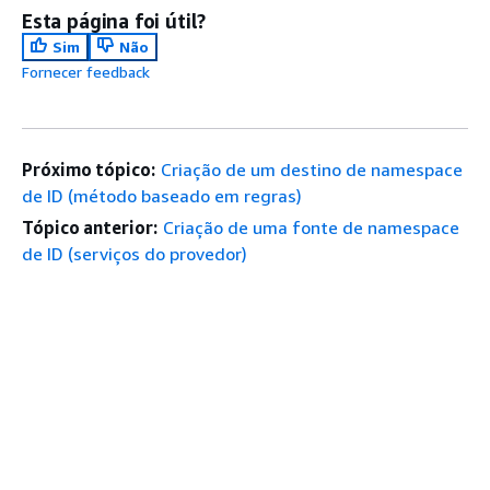
Esta página foi útil?
Sim
Não
Fornecer feedback
Próximo tópico:
Criação de um destino de namespace
de ID (método baseado em regras)
Tópico anterior:
Criação de uma fonte de namespace
de ID (serviços do provedor)