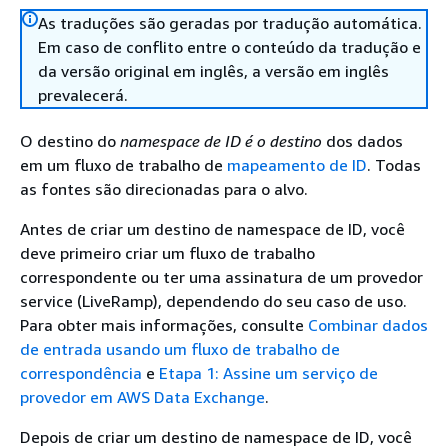
As traduções são geradas por tradução automática.
Em caso de conflito entre o conteúdo da tradução e
da versão original em inglês, a versão em inglês
prevalecerá.
O destino do
namespace de ID é o destino
dos dados
em um fluxo de trabalho de
mapeamento de ID
. Todas
as fontes são direcionadas para o alvo.
Antes de criar um destino de namespace de ID, você
deve primeiro criar um fluxo de trabalho
correspondente ou ter uma assinatura de um provedor
service (LiveRamp), dependendo do seu caso de uso.
Para obter mais informações, consulte
Combinar dados
de entrada usando um fluxo de trabalho de
correspondência
e
Etapa 1: Assine um serviço de
provedor em AWS Data Exchange
.
Depois de criar um destino de namespace de ID, você