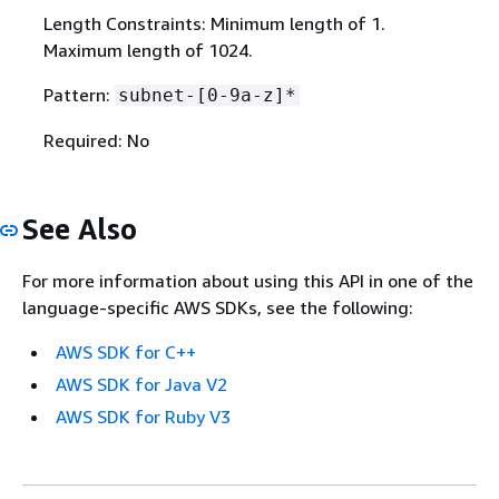
Length Constraints: Minimum length of 1.
Maximum length of 1024.
Pattern:
subnet-[0-9a-z]*
Required: No
See Also
For more information about using this API in one of the
language-specific AWS SDKs, see the following:
AWS SDK for C++
AWS SDK for Java V2
AWS SDK for Ruby V3