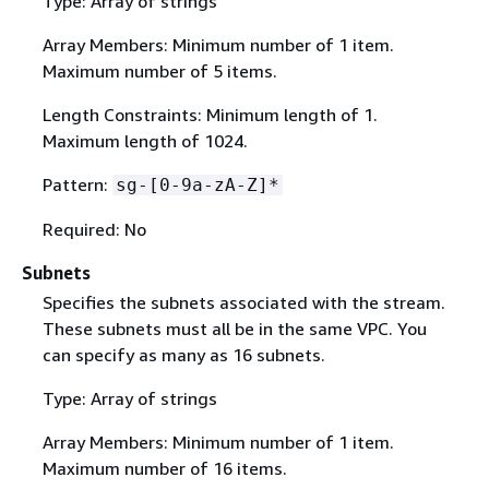
Type: Array of strings
Array Members: Minimum number of 1 item.
Maximum number of 5 items.
Length Constraints: Minimum length of 1.
Maximum length of 1024.
Pattern:
sg-[0-9a-zA-Z]*
Required: No
Subnets
Specifies the subnets associated with the stream.
These subnets must all be in the same VPC. You
can specify as many as 16 subnets.
Type: Array of strings
Array Members: Minimum number of 1 item.
Maximum number of 16 items.