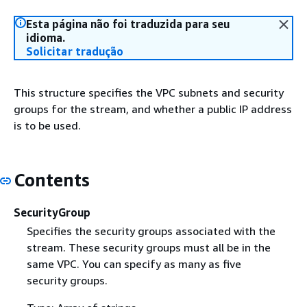
Esta página não foi traduzida para seu
idioma.
Solicitar tradução
This structure specifies the VPC subnets and security
groups for the stream, and whether a public IP address
is to be used.
Contents
SecurityGroup
Specifies the security groups associated with the
stream. These security groups must all be in the
same VPC. You can specify as many as five
security groups.