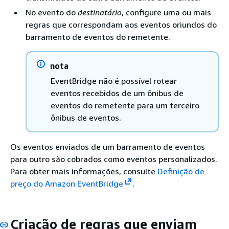
No evento do
destinatário
, configure uma ou mais
regras que correspondam aos eventos oriundos do
barramento de eventos do remetente.
nota
EventBridge não é possível rotear
eventos recebidos de um ônibus de
eventos do remetente para um terceiro
ônibus de eventos.
Os eventos enviados de um barramento de eventos
para outro são cobrados como eventos personalizados.
Para obter mais informações, consulte
Definição de
preço do Amazon EventBridge
.
Criação de regras que enviam