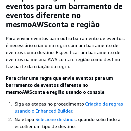
eventos para um barramento de
eventos diferente no
mesmoAWSconta e região
Para enviar eventos para outro barramento de eventos,
é necessário criar uma regra com um barramento de
eventos como destino. Especificar um barramento de
eventos na mesma AWS conta e região como destino
faz parte da criação da regra.
Para criar uma regra que envie eventos para um
barramento de eventos diferente no
mesmoAWSconta e região usando o console
Siga as etapas no procedimento
Criação de regras
usando o Enhanced Builder
.
Na etapa
Selecione destinos
, quando solicitado a
escolher um tipo de destino: