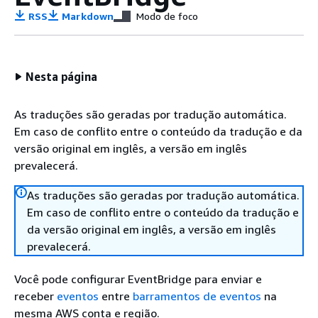
RSS
Markdown
Modo de foco
Nesta página
As traduções são geradas por tradução automática.
Em caso de conflito entre o conteúdo da tradução e da
versão original em inglês, a versão em inglês
prevalecerá.
As traduções são geradas por tradução automática.
Em caso de conflito entre o conteúdo da tradução e
da versão original em inglês, a versão em inglês
prevalecerá.
Você pode configurar EventBridge para enviar e
receber
eventos
entre
barramentos de eventos
na
mesma AWS conta e região.