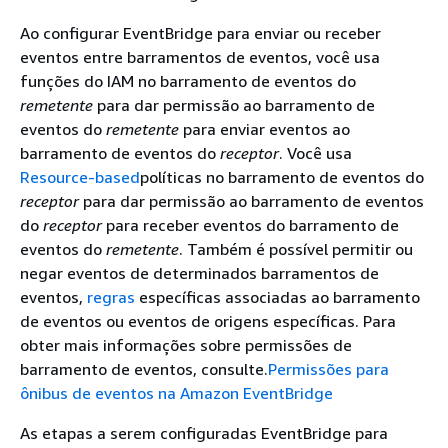
Ao configurar EventBridge para enviar ou receber
eventos entre barramentos de eventos, você usa
funções do IAM no barramento de eventos do
remetente
para dar permissão ao barramento de
eventos do
remetente
para enviar eventos ao
barramento de eventos do
receptor
. Você usa
Resource-based
políticas no barramento de eventos do
receptor
para dar permissão ao barramento de eventos
do
receptor
para receber eventos do barramento de
eventos do
remetente
. Também é possível permitir ou
negar eventos de determinados barramentos de
eventos,
regras
específicas associadas ao barramento
de eventos ou eventos de origens específicas. Para
obter mais informações sobre permissões de
barramento de eventos, consulte.
Permissões para
ônibus de eventos na Amazon EventBridge
As etapas a serem configuradas EventBridge para