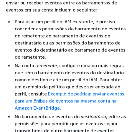
enviar ou receber eventos entre os barramentos de
eventos em sua conta incluem o seguinte:
Para usar um perfil do IAM existente, é preciso
conceder as permissões do barramento de eventos
do remetente ao barramento de eventos do
destinatário ou as permissões do barramento de
eventos do destinatário ao barramento de eventos
do remetente.
Na conta
remetente
, configure uma ou mais regras
que têm o barramento de eventos do destinatário
como o destino e crie um perfil do IAM. Para obter
um exemplo da política que deve ser anexada ao
perfil, consulte
Exemplo de política: enviar eventos
para um ônibus de eventos na mesma conta na
Amazon EventBridge
.
No barramento de eventos do
destinatário
, edite as
permissões para permitir que os eventos sejam
transmitidos de outro barramento de eventos.