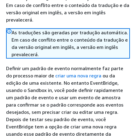
Em caso de conflito entre o conteúdo da tradução e da
versão original em inglês, a versão em inglês
prevalecerá.
As traduções são geradas por tradução automática.
Em caso de conflito entre o conteúdo da tradução e
da versão original em inglês, a versão em inglês
prevalecerá.
Definir um padrão de evento normalmente faz parte
do processo maior de
criar uma nova regra
ou da
edição de uma existente. No entanto EventBridge,
usando o Sandbox in, você pode definir rapidamente
um padrão de evento e usar um evento de amostra
para confirmar se o padrão corresponde aos eventos
desejados, sem precisar criar ou editar uma regra.
Depois de testar seu padrão de evento, você
EventBridge tem a opção de criar uma nova regra
usando esse padrão de evento diretamente da