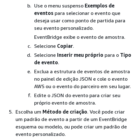
Use o menu suspenso
Exemplos de
eventos
para selecionar o evento que
deseja usar como ponto de partida para
seu evento personalizado.
EventBridge exibe o evento de amostra.
Selecione
Copiar
.
Selecione
Inserir meu próprio
para o
Tipo
de evento
.
Exclua a estrutura de eventos de amostra
no painel de edição JSON e cole o evento
AWS ou o evento do parceiro em seu lugar.
Edite o JSON do evento para criar seu
próprio evento de amostra.
Escolha um
Método de criação
. Você pode criar
um padrão de evento a partir de um EventBridge
esquema ou modelo, ou pode criar um padrão de
evento personalizado.