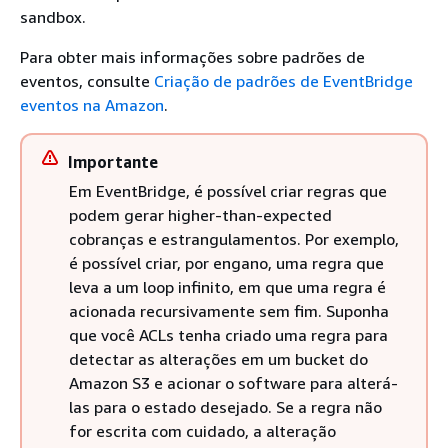
sandbox.
Para obter mais informações sobre padrões de
eventos, consulte
Criação de padrões de EventBridge
eventos na Amazon
.
Importante
Em EventBridge, é possível criar regras que
podem gerar higher-than-expected
cobranças e estrangulamentos. Por exemplo,
é possível criar, por engano, uma regra que
leva a um loop infinito, em que uma regra é
acionada recursivamente sem fim. Suponha
que você ACLs tenha criado uma regra para
detectar as alterações em um bucket do
Amazon S3 e acionar o software para alterá-
las para o estado desejado. Se a regra não
for escrita com cuidado, a alteração