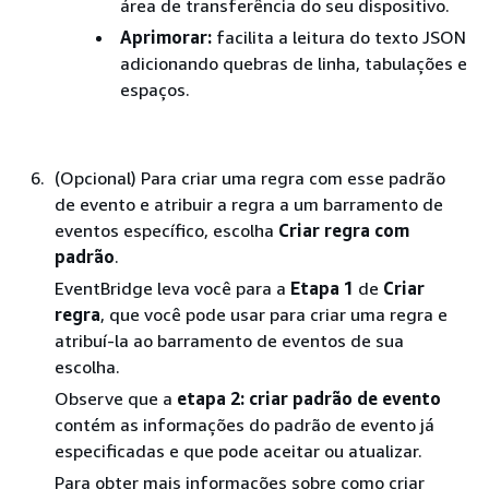
área de transferência do seu dispositivo.
Aprimorar:
facilita a leitura do texto JSON
adicionando quebras de linha, tabulações e
espaços.
(Opcional) Para criar uma regra com esse padrão
de evento e atribuir a regra a um barramento de
eventos específico, escolha
Criar regra com
padrão
.
EventBridge leva você para a
Etapa 1
de
Criar
regra
, que você pode usar para criar uma regra e
atribuí-la ao barramento de eventos de sua
escolha.
Observe que a
etapa 2: criar padrão de evento
contém as informações do padrão de evento já
especificadas e que pode aceitar ou atualizar.
Para obter mais informações sobre como criar