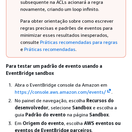
subsequente na ACLs acionará a regra
novamente, criando um loop infinito.
Para obter orientação sobre como escrever
regras precisas e padrões de eventos para
minimizar esses resultados inesperados,
consulte
Práticas recomendadas para regras
e
Práticas recomendadas
.
Para testar um padrão de evento usando a
EventBridge sandbox
Abra o EventBridge console da Amazon em
https://console.aws.amazon.com/events/
.
No painel de navegação, escolha
Recursos do
desenvolvedor
, selecione
Sandbox
e escolha a
guia
Padrão do evento
na página
Sandbox
.
Em
Origem do evento
, escolha
AWS eventos ou
eventos de EventBridge parceiros
.