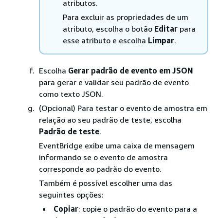
atributos.
Para excluir as propriedades de um
atributo, escolha o botão
Editar
para
esse atributo e escolha
Limpar
.
Escolha
Gerar padrão de evento em JSON
para gerar e validar seu padrão de evento
como texto JSON.
(Opcional) Para testar o evento de amostra em
relação ao seu padrão de teste, escolha
Padrão de teste
.
EventBridge exibe uma caixa de mensagem
informando se o evento de amostra
corresponde ao padrão do evento.
Também é possível escolher uma das
seguintes opções:
Copiar
: copie o padrão do evento para a