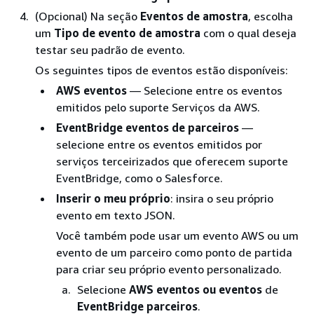
(Opcional) Na seção
Eventos de amostra
, escolha
um
Tipo de evento de amostra
com o qual deseja
testar seu padrão de evento.
Os seguintes tipos de eventos estão disponíveis:
AWS eventos
— Selecione entre os eventos
emitidos pelo suporte Serviços da AWS.
EventBridge eventos de parceiros
—
selecione entre os eventos emitidos por
serviços terceirizados que oferecem suporte
EventBridge, como o Salesforce.
Inserir o meu próprio
: insira o seu próprio
evento em texto JSON.
Você também pode usar um evento AWS ou um
evento de um parceiro como ponto de partida
para criar seu próprio evento personalizado.
Selecione
AWS eventos ou eventos
de
EventBridge parceiros
.