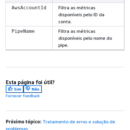
Filtra as métricas
AwsAccountId
disponíveis pelo ID da
conta.
Filtra as métricas
PipeName
disponíveis pelo nome do
pipe.
Esta página foi útil?
Sim
Não
Fornecer feedback
Próximo tópico:
Tratamento de erros e solução de
problemas