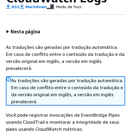
RSS
Markdown
Modo de foco
Nesta página
As traduções são geradas por tradução automática.
Em caso de conflito entre o conteúdo da tradução e da
versão original em inglês, a versão em inglês
prevalecerá.
As traduções são geradas por tradução automática.
Em caso de conflito entre o conteúdo da tradução e
da versão original em inglês, a versão em inglês
prevalecerá.
Você pode registrar invocações de EventBridge Pipes
usando CloudTrail e monitorar a integridade de seus
pipes usando CloudWatch métricas.