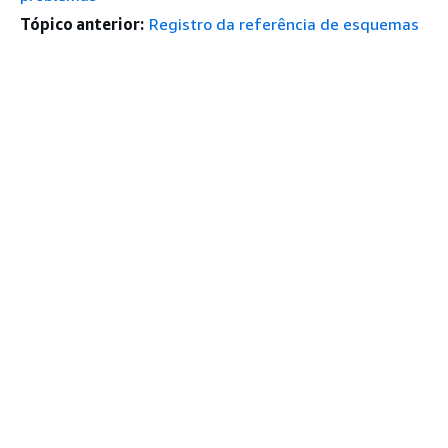
Tópico anterior:
Registro da referência de esquemas