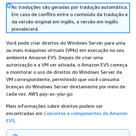
As traduções são geradas por tradução automática.
Em caso de conflito entre o conteúdo da tradução e
da versão original em inglês, a versão em inglês
prevalecerá.
Você pode criar direitos do Windows Server para uma
ou mais máquinas virtuais (VMs) em execução no seu
ambiente Amazon EVS. Depois de criar uma
autorização e a VM ser ativada, o Amazon EVS começa
a monitorar o uso de direitos do Windows Server da
VM correspondente, permitindo que você consuma
licenças do Windows Server diretamente por meio de
cada vez. AWS pay-as-you-go
Mais informações sobre direitos podem ser
encontradas em
Conceitos e componentes do Amazon
EVS
.