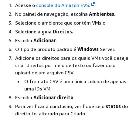
Acesse o
console do Amazon EVS.
No painel de navegação, escolha
Ambientes
.
Selecione o ambiente que contém VMs o.
Selecione a
guia Direitos.
Escolha
Adicionar
.
O tipo de produto padrão é
Windows
Server.
Adicione os direitos para os quais VMs você deseja
criar direitos por meio de texto ou fazendo o
upload de um arquivo CSV.
O formato CSV é uma única coluna de apenas
uma IDs VM.
Escolha
Adicionar direito
.
Para verificar a conclusão, verifique se o
status
do
direito foi alterado para Criado.