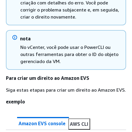
criação com detalhes do erro. Você pode
corrigir o problema subjacente e, em seguida,
criar o direito novamente.
nota
No vCenter, você pode usar o PowerCLI ou
outras ferramentas para obter o ID do objeto
gerenciado da VM.
Para criar um direito ao Amazon EVS
Siga estas etapas para criar um direito ao Amazon EVS.
exemplo
Amazon EVS console
AWS CLI