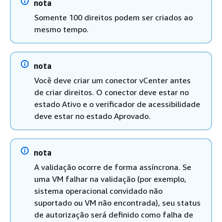
nota
Somente 100 direitos podem ser criados ao
mesmo tempo.
nota
Você deve criar um conector vCenter antes
de criar direitos. O conector deve estar no
estado Ativo e o verificador de acessibilidade
deve estar no estado Aprovado.
nota
A validação ocorre de forma assíncrona. Se
uma VM falhar na validação (por exemplo,
sistema operacional convidado não
suportado ou VM não encontrada), seu status
de autorização será definido como falha de