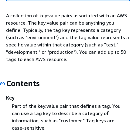
A collection of key:value pairs associated with an AWS
resource. The key:value pair can be anything you
define. Typically, the tag key represents a category
(such as "environment") and the tag value represents a
specific value within that category (such as "test,"
"development," or "production"). You can add up to 50
tags to each AWS resource.
Contents
Key
Part of the key:value pair that defines a tag. You
can use a tag key to describe a category of
information, such as "customer." Tag keys are
case-sensitive.