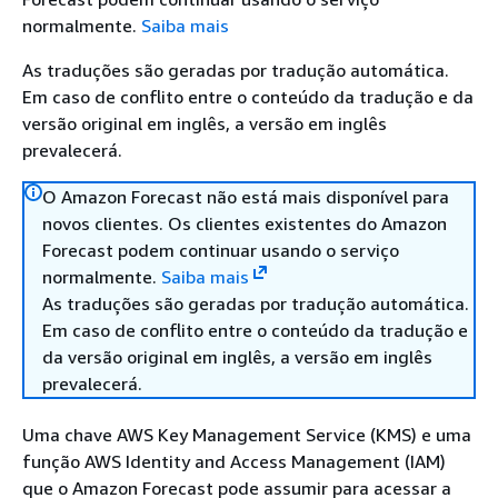
normalmente.
Saiba mais
As traduções são geradas por tradução automática.
Em caso de conflito entre o conteúdo da tradução e da
versão original em inglês, a versão em inglês
prevalecerá.
O Amazon Forecast não está mais disponível para
novos clientes. Os clientes existentes do Amazon
Forecast podem continuar usando o serviço
normalmente.
Saiba mais
As traduções são geradas por tradução automática.
Em caso de conflito entre o conteúdo da tradução e
da versão original em inglês, a versão em inglês
prevalecerá.
Uma chave AWS Key Management Service (KMS) e uma
função AWS Identity and Access Management (IAM)
que o Amazon Forecast pode assumir para acessar a