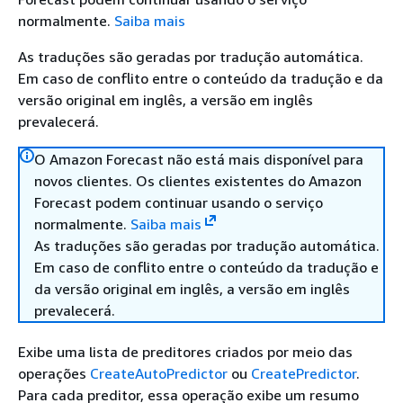
normalmente.
Saiba mais
As traduções são geradas por tradução automática.
Em caso de conflito entre o conteúdo da tradução e da
versão original em inglês, a versão em inglês
prevalecerá.
O Amazon Forecast não está mais disponível para
novos clientes. Os clientes existentes do Amazon
Forecast podem continuar usando o serviço
normalmente.
Saiba mais
As traduções são geradas por tradução automática.
Em caso de conflito entre o conteúdo da tradução e
da versão original em inglês, a versão em inglês
prevalecerá.
Exibe uma lista de preditores criados por meio das
operações
CreateAutoPredictor
ou
CreatePredictor
.
Para cada preditor, essa operação exibe um resumo