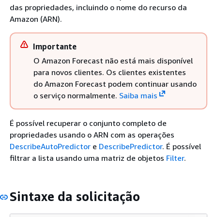
das propriedades, incluindo o nome do recurso da
Amazon (ARN).
Importante
O Amazon Forecast não está mais disponível
para novos clientes. Os clientes existentes
do Amazon Forecast podem continuar usando
o serviço normalmente.
Saiba mais
É possível recuperar o conjunto completo de
propriedades usando o ARN com as operações
DescribeAutoPredictor
e
DescribePredictor
. É possível
filtrar a lista usando uma matriz de objetos
Filter
.
Sintaxe da solicitação