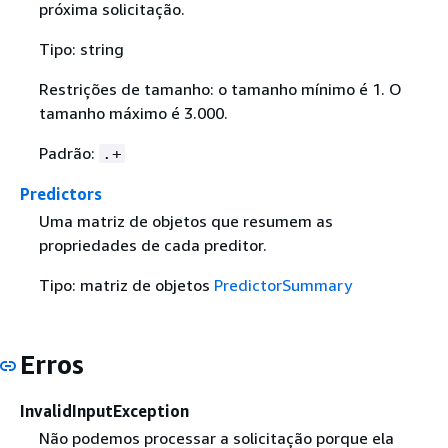
próxima solicitação.
Tipo: string
Restrições de tamanho: o tamanho mínimo é 1. O
tamanho máximo é 3.000.
Padrão:
.+
Predictors
Uma matriz de objetos que resumem as
propriedades de cada preditor.
Tipo: matriz de objetos
PredictorSummary
Erros
InvalidInputException
Não podemos processar a solicitação porque ela