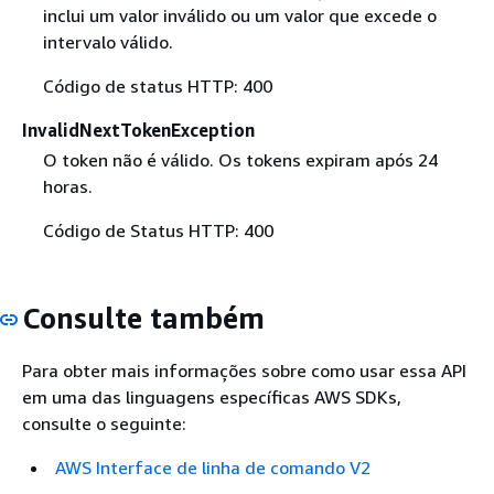
inclui um valor inválido ou um valor que excede o
intervalo válido.
Código de status HTTP: 400
InvalidNextTokenException
O token não é válido. Os tokens expiram após 24
horas.
Código de Status HTTP: 400
Consulte também
Para obter mais informações sobre como usar essa API
em uma das linguagens específicas AWS SDKs,
consulte o seguinte:
AWS Interface de linha de comando V2