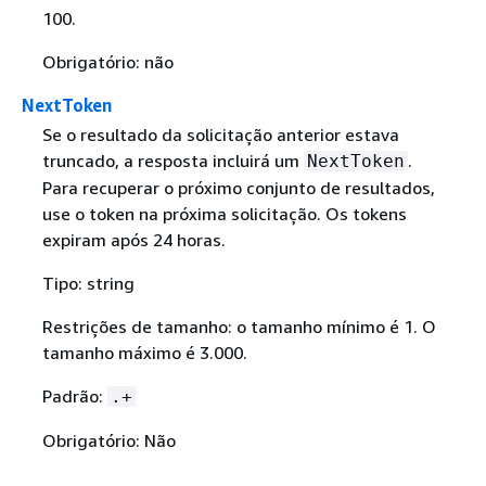
100.
Obrigatório: não
NextToken
Se o resultado da solicitação anterior estava
truncado, a resposta incluirá um
.
NextToken
Para recuperar o próximo conjunto de resultados,
use o token na próxima solicitação. Os tokens
expiram após 24 horas.
Tipo: string
Restrições de tamanho: o tamanho mínimo é 1. O
tamanho máximo é 3.000.
Padrão:
.+
Obrigatório: Não