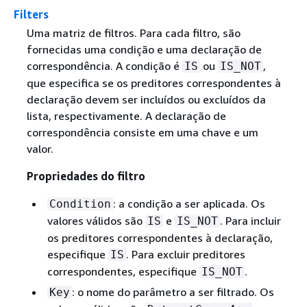
Filters
Uma matriz de filtros. Para cada filtro, são
fornecidas uma condição e uma declaração de
correspondência. A condição é
ou
,
IS
IS_NOT
que especifica se os preditores correspondentes à
declaração devem ser incluídos ou excluídos da
lista, respectivamente. A declaração de
correspondência consiste em uma chave e um
valor.
Propriedades do filtro
: a condição a ser aplicada. Os
Condition
valores válidos são
e
. Para incluir
IS
IS_NOT
os preditores correspondentes à declaração,
especifique
. Para excluir preditores
IS
correspondentes, especifique
.
IS_NOT
: o nome do parâmetro a ser filtrado. Os
Key