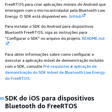
FreeRTOS para criar aplicações móveis do Android que
interagem com o microcontrolador pela Bluetooth Low
Energy. O SDK está disponível em.
GitHub
Para instalar o SDK do Android para dispositivos
Bluetooth FreeRTOS, siga as instruções para
“Configurar o SDK” no arquivo do projeto.
README.md
Para obter informações sobre como configurar e
executar a aplicação móvel de demonstração incluído
com o SDK, consulte
Pré-requisitos
e
aplicação de
demonstração do SDK móvel de Bluetooth Low Energy
do FreeRTOS
.
SDK do iOS para dispositivos
Bluetooth do FreeRTOS