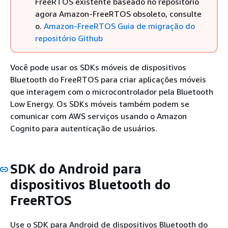
FreeRTOS existente baseado no repositório
agora Amazon-FreeRTOS obsoleto, consulte
o.
Amazon-FreeRTOS Guia de migração do
repositório Github
Você pode usar os SDKs móveis de dispositivos
Bluetooth do FreeRTOS para criar aplicações móveis
que interagem com o microcontrolador pela Bluetooth
Low Energy. Os SDKs móveis também podem se
comunicar com AWS serviços usando o Amazon
Cognito para autenticação de usuários.
SDK do Android para
dispositivos Bluetooth do
FreeRTOS
Use o SDK para Android de dispositivos Bluetooth do