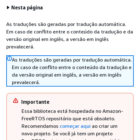
Nesta página
As traduções são geradas por tradução automática.
Em caso de conflito entre o conteúdo da tradução e da
versão original em inglês, a versão em inglês
prevalecerá.
As traduções são geradas por tradução automática.
Em caso de conflito entre o conteúdo da tradução e
da versão original em inglês, a versão em inglês
prevalecerá.
Importante
Essa biblioteca está hospedada no Amazon-
FreeRTOS repositório que está obsoleto.
Recomendamos
começar aqui
ao criar um
novo projeto. Se você já tem um projeto