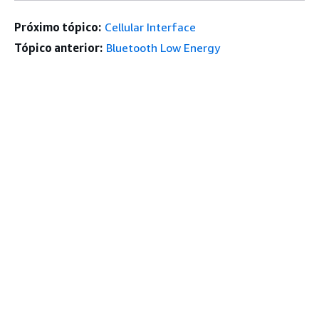
Próximo tópico:
Cellular Interface
Tópico anterior:
Bluetooth Low Energy