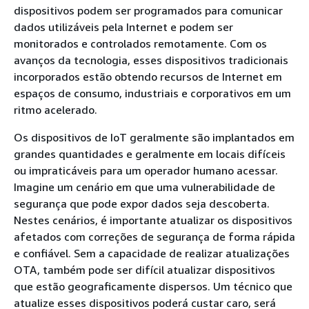
dispositivos podem ser programados para comunicar
dados utilizáveis pela Internet e podem ser
monitorados e controlados remotamente. Com os
avanços da tecnologia, esses dispositivos tradicionais
incorporados estão obtendo recursos de Internet em
espaços de consumo, industriais e corporativos em um
ritmo acelerado.
Os dispositivos de IoT geralmente são implantados em
grandes quantidades e geralmente em locais difíceis
ou impraticáveis para um operador humano acessar.
Imagine um cenário em que uma vulnerabilidade de
segurança que pode expor dados seja descoberta.
Nestes cenários, é importante atualizar os dispositivos
afetados com correções de segurança de forma rápida
e confiável. Sem a capacidade de realizar atualizações
OTA, também pode ser difícil atualizar dispositivos
que estão geograficamente dispersos. Um técnico que
atualize esses dispositivos poderá custar caro, será