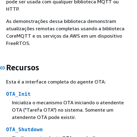
pode ser usada com qualquer biblioteca MQTT ou
HTTP.
As demonstrações dessa biblioteca demonstram
atualizações remotas completas usando a biblioteca
CoreMQTT e os serviços da AWS em um dispositivo
FreeRTOS.
Recursos
Esta é a interface completa do agente OTA:
OTA_Init
Inicializa o mecanismo OTA iniciando o atendente
OTA ("Tarefa OTA") no sistema. Somente um
atendente OTA pode existir.
OTA_Shutdown