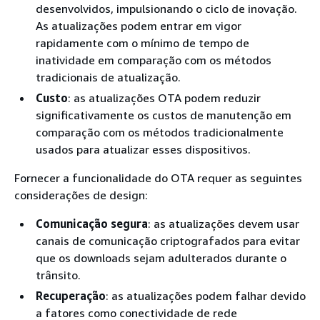
desenvolvidos, impulsionando o ciclo de inovação.
As atualizações podem entrar em vigor
rapidamente com o mínimo de tempo de
inatividade em comparação com os métodos
tradicionais de atualização.
Custo
: as atualizações OTA podem reduzir
significativamente os custos de manutenção em
comparação com os métodos tradicionalmente
usados para atualizar esses dispositivos.
Fornecer a funcionalidade do OTA requer as seguintes
considerações de design:
Comunicação segura
: as atualizações devem usar
canais de comunicação criptografados para evitar
que os downloads sejam adulterados durante o
trânsito.
Recuperação
: as atualizações podem falhar devido
a fatores como conectividade de rede