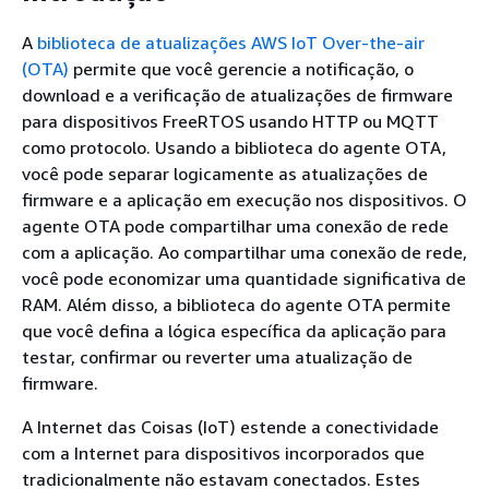
A
biblioteca de atualizações AWS IoT Over-the-air
(OTA)
permite que você gerencie a notificação, o
download e a verificação de atualizações de firmware
para dispositivos FreeRTOS usando HTTP ou MQTT
como protocolo. Usando a biblioteca do agente OTA,
você pode separar logicamente as atualizações de
firmware e a aplicação em execução nos dispositivos. O
agente OTA pode compartilhar uma conexão de rede
com a aplicação. Ao compartilhar uma conexão de rede,
você pode economizar uma quantidade significativa de
RAM. Além disso, a biblioteca do agente OTA permite
que você defina a lógica específica da aplicação para
testar, confirmar ou reverter uma atualização de
firmware.
A Internet das Coisas (IoT) estende a conectividade
com a Internet para dispositivos incorporados que
tradicionalmente não estavam conectados. Estes