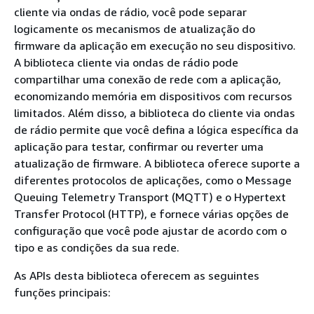
cliente via ondas de rádio, você pode separar
logicamente os mecanismos de atualização do
firmware da aplicação em execução no seu dispositivo.
A biblioteca cliente via ondas de rádio pode
compartilhar uma conexão de rede com a aplicação,
economizando memória em dispositivos com recursos
limitados. Além disso, a biblioteca do cliente via ondas
de rádio permite que você defina a lógica específica da
aplicação para testar, confirmar ou reverter uma
atualização de firmware. A biblioteca oferece suporte a
diferentes protocolos de aplicações, como o Message
Queuing Telemetry Transport (MQTT) e o Hypertext
Transfer Protocol (HTTP), e fornece várias opções de
configuração que você pode ajustar de acordo com o
tipo e as condições da sua rede.
As APIs desta biblioteca oferecem as seguintes
funções principais: