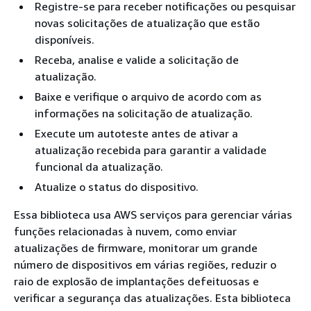
Registre-se para receber notificações ou pesquisar
novas solicitações de atualização que estão
disponíveis.
Receba, analise e valide a solicitação de
atualização.
Baixe e verifique o arquivo de acordo com as
informações na solicitação de atualização.
Execute um autoteste antes de ativar a
atualização recebida para garantir a validade
funcional da atualização.
Atualize o status do dispositivo.
Essa biblioteca usa AWS serviços para gerenciar várias
funções relacionadas à nuvem, como enviar
atualizações de firmware, monitorar um grande
número de dispositivos em várias regiões, reduzir o
raio de explosão de implantações defeituosas e
verificar a segurança das atualizações. Esta biblioteca