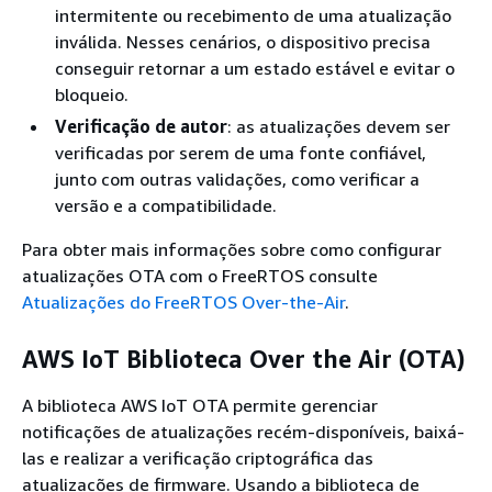
intermitente ou recebimento de uma atualização
inválida. Nesses cenários, o dispositivo precisa
conseguir retornar a um estado estável e evitar o
bloqueio.
Verificação de autor
: as atualizações devem ser
verificadas por serem de uma fonte confiável,
junto com outras validações, como verificar a
versão e a compatibilidade.
Para obter mais informações sobre como configurar
atualizações OTA com o FreeRTOS consulte
Atualizações do FreeRTOS Over-the-Air
.
AWS IoT Biblioteca Over the Air (OTA)
A biblioteca AWS IoT OTA permite gerenciar
notificações de atualizações recém-disponíveis, baixá-
las e realizar a verificação criptográfica das
atualizações de firmware. Usando a biblioteca de