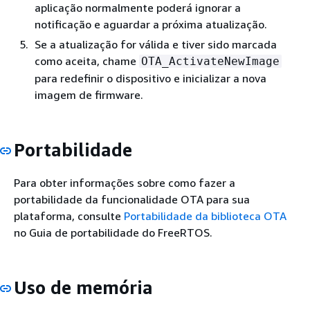
aplicação normalmente poderá ignorar a
notificação e aguardar a próxima atualização.
Se a atualização for válida e tiver sido marcada
como aceita, chame
OTA_ActivateNewImage
para redefinir o dispositivo e inicializar a nova
imagem de firmware.
Portabilidade
Para obter informações sobre como fazer a
portabilidade da funcionalidade OTA para sua
plataforma, consulte
Portabilidade da biblioteca OTA
no Guia de portabilidade do FreeRTOS.
Uso de memória