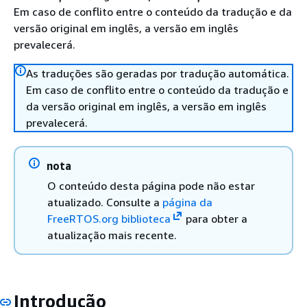
Em caso de conflito entre o conteúdo da tradução e da
versão original em inglês, a versão em inglês
prevalecerá.
As traduções são geradas por tradução automática.
Em caso de conflito entre o conteúdo da tradução e
da versão original em inglês, a versão em inglês
prevalecerá.
nota
O conteúdo desta página pode não estar
atualizado. Consulte a
página da
FreeRTOS.org biblioteca
para obter a
atualização mais recente.
Introdução