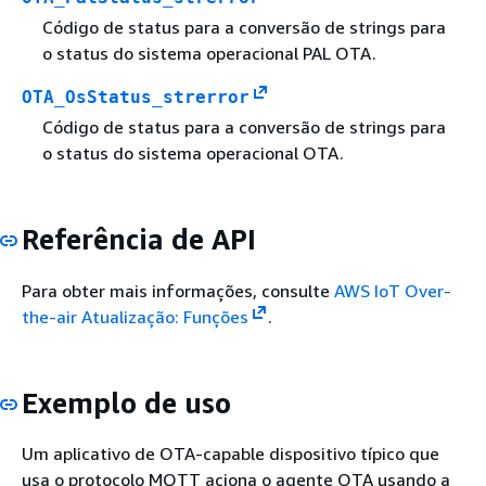
Código de status para a conversão de strings para
o status do sistema operacional PAL OTA.
OTA_OsStatus_strerror
Código de status para a conversão de strings para
o status do sistema operacional OTA.
Referência de API
Para obter mais informações, consulte
AWS IoT Over-
the-air Atualização: Funções
.
Exemplo de uso
Um aplicativo de OTA-capable dispositivo típico que
usa o protocolo MQTT aciona o agente OTA usando a