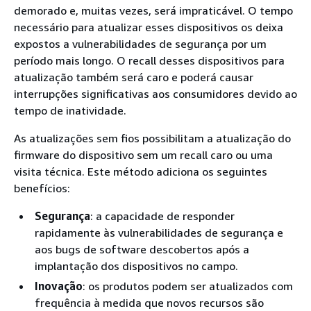
demorado e, muitas vezes, será impraticável. O tempo
necessário para atualizar esses dispositivos os deixa
expostos a vulnerabilidades de segurança por um
período mais longo. O recall desses dispositivos para
atualização também será caro e poderá causar
interrupções significativas aos consumidores devido ao
tempo de inatividade.
As atualizações sem fios possibilitam a atualização do
firmware do dispositivo sem um recall caro ou uma
visita técnica. Este método adiciona os seguintes
benefícios:
Segurança
: a capacidade de responder
rapidamente às vulnerabilidades de segurança e
aos bugs de software descobertos após a
implantação dos dispositivos no campo.
Inovação
: os produtos podem ser atualizados com
frequência à medida que novos recursos são