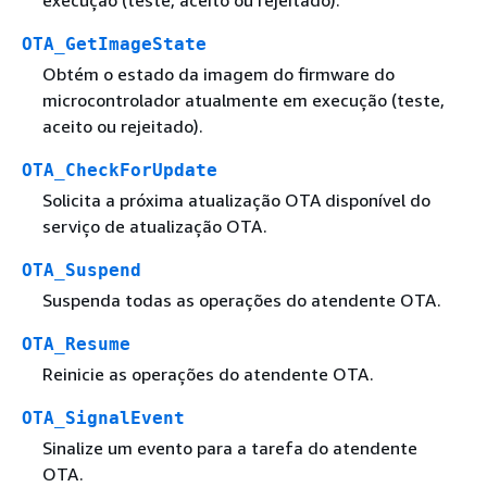
OTA_GetImageState
Obtém o estado da imagem do firmware do
microcontrolador atualmente em execução (teste,
aceito ou rejeitado).
OTA_CheckForUpdate
Solicita a próxima atualização OTA disponível do
serviço de atualização OTA.
OTA_Suspend
Suspenda todas as operações do atendente OTA.
OTA_Resume
Reinicie as operações do atendente OTA.
OTA_SignalEvent
Sinalize um evento para a tarefa do atendente
OTA.