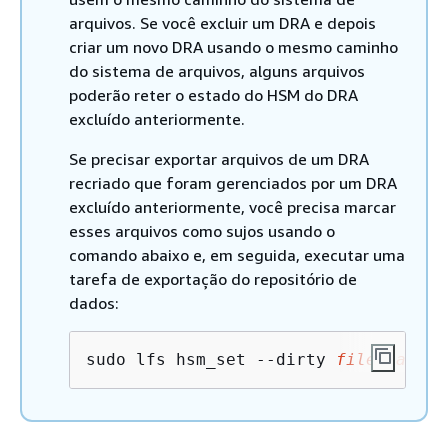
arquivos. Se você excluir um DRA e depois
criar um novo DRA usando o mesmo caminho
do sistema de arquivos, alguns arquivos
poderão reter o estado do HSM do DRA
excluído anteriormente.
Se precisar exportar arquivos de um DRA
recriado que foram gerenciados por um DRA
excluído anteriormente, você precisa marcar
esses arquivos como sujos usando o
comando abaixo e, em seguida, executar uma
tarefa de exportação do repositório de
dados:
sudo lfs hsm_set --dirty 
file_path