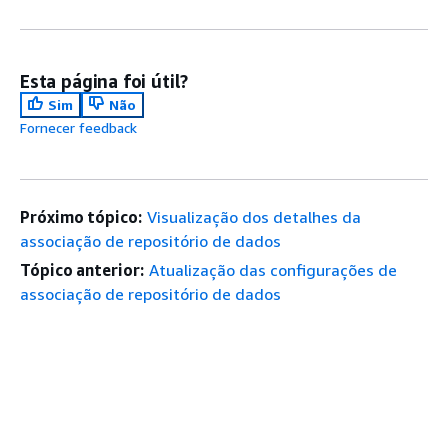
Esta página foi útil?
Sim
Não
Fornecer feedback
Próximo tópico:
Visualização dos detalhes da
associação de repositório de dados
Tópico anterior:
Atualização das configurações de
associação de repositório de dados