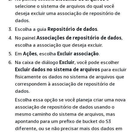
selecione o sistema de arquivos do qual você
deseja excluir uma associação de repositório de
dados.
Escolha a guia
Repositório de dados
.
No painel
Associações de repositório de dados
,
escolha a associação que deseja excluir.
Em
Ações
, escolha
Excluir associação
.
Na caixa de diálogo
Excluir
, você pode escolher
Excluir dados no sistema de arquivos
para excluir
fisicamente os dados no sistema de arquivos que
correspondem à associação de repositório de
dados.
Escolha essa opção se você planeja criar uma nova
associação de repositório de dados usando o
mesmo caminho do sistema de arquivos, mas
apontando para um prefixo de bucket do S3
diferente, ou se não precisar mais dos dados em