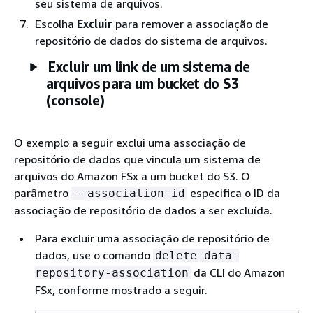
seu sistema de arquivos.
Escolha
Excluir
para remover a associação de
repositório de dados do sistema de arquivos.
Excluir um link de um sistema de
arquivos para um bucket do S3
(console)
O exemplo a seguir exclui uma associação de
repositório de dados que vincula um sistema de
arquivos do Amazon FSx a um bucket do S3. O
parâmetro
especifica o ID da
--association-id
associação de repositório de dados a ser excluída.
Para excluir uma associação de repositório de
dados, use o comando
delete-data-
da CLI do Amazon
repository-association
FSx, conforme mostrado a seguir.