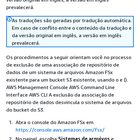
prevalecerá.
As traduções são geradas por tradução automática.
Em caso de conflito entre o conteúdo da tradução e
da versão original em inglês, a versão em inglês
prevalecerá.
Os procedimentos a seguir orientam você no processo
de exclusão de uma associação de repositório de
dados de um sistema de arquivos Amazon FSx
existente para um bucket S3 existente, usando o e ().
AWS Management Console AWS Command Line
Interface AWS CLI A exclusão da associação de
repositório de dados desvincula o sistema de arquivos
do bucket do S3.
Abra o console do Amazon FSx em.
https://console.aws.amazon.com/fsx/
No painel, escolha
Sistemas de arquivos
e