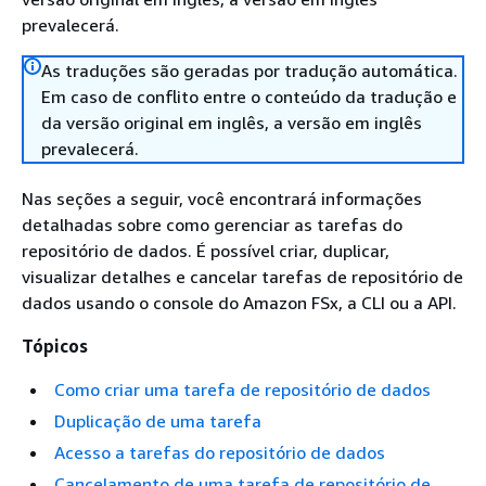
prevalecerá.
As traduções são geradas por tradução automática.
Em caso de conflito entre o conteúdo da tradução e
da versão original em inglês, a versão em inglês
prevalecerá.
Nas seções a seguir, você encontrará informações
detalhadas sobre como gerenciar as tarefas do
repositório de dados. É possível criar, duplicar,
visualizar detalhes e cancelar tarefas de repositório de
dados usando o console do Amazon FSx, a CLI ou a API.
Tópicos
Como criar uma tarefa de repositório de dados
Duplicação de uma tarefa
Acesso a tarefas do repositório de dados
Cancelamento de uma tarefa de repositório de