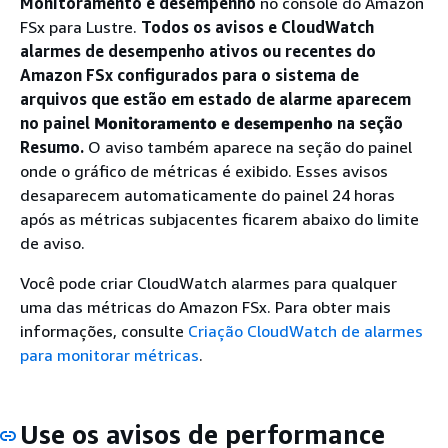
Monitoramento e desempenho
no console do Amazon
FSx para Lustre.
Todos os avisos e CloudWatch
alarmes de desempenho ativos ou recentes do
Amazon FSx configurados para o sistema de
arquivos que estão em estado de alarme aparecem
no painel
Monitoramento e desempenho
na seção
Resumo.
O aviso também aparece na seção do painel
onde o gráfico de métricas é exibido. Esses avisos
desaparecem automaticamente do painel 24 horas
após as métricas subjacentes ficarem abaixo do limite
de aviso.
Você pode criar CloudWatch alarmes para qualquer
uma das métricas do Amazon FSx. Para obter mais
informações, consulte
Criação CloudWatch de alarmes
para monitorar métricas
.
Use os avisos de performance