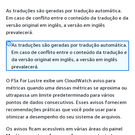
As traduções são geradas por tradução automática.
Em caso de conflito entre o conteúdo da tradução e da
versão original em inglês, a versão em inglês
prevalecerá.
As traduções são geradas por tradução automática.
Em caso de conflito entre o conteúdo da tradução e
da versão original em inglês, a versão em inglês
prevalecerá.
O FSx for Lustre exibe um CloudWatch aviso para
métricas quando uma dessas métricas se aproxima ou
ultrapassa um limite predeterminado para vários
pontos de dados consecutivos. Esses avisos fornecem
recomendações práticas que você pode usar para
otimizar a desempenho do seu sistema de arquivos.
Os avisos ficam acessíveis em várias áreas do painel