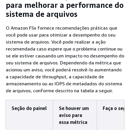
para melhorar a performance do
sistema de arquivos
O Amazon FSx fornece recomendações práticas que
você pode usar para otimizar a desempenho do seu
sistema de arquivos. Você pode realizar a ação
recomendada caso espere que o problema continue ou
se ele estiver causando um impacto no desempenho do
seu sistema de arquivos. Dependendo da métrica que
acionou um aviso, você poderá resolvê-lo aumentando
a capacidade de throughput, a capacidade de
armazenamento ou as IOPS de metadados do sistema
de arquivos, conforme descrito na tabela a seguir.
Seção do painel
Se houver um
Faça o segu
aviso para
essa métrica