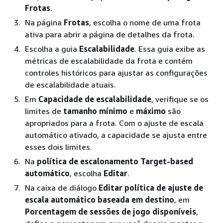
Frotas
.
Na página
Frotas
, escolha o nome de uma frota
ativa para abrir a página de detalhes da frota.
Escolha a guia
Escalabilidade
. Essa guia exibe as
métricas de escalabilidade da frota e contém
controles históricos para ajustar as configurações
de escalabilidade atuais.
Em
Capacidade de escalabilidade
, verifique se os
limites de
tamanho mínimo
e
máximo
são
apropriados para a frota. Com o ajuste de escala
automático ativado, a capacidade se ajusta entre
esses dois limites.
Na
política de escalonamento Target-based
automático
, escolha
Editar
.
Na caixa de diálogo
Editar política de ajuste de
escala automático baseada em destino
, em
Porcentagem de sessões de jogo disponíveis
,