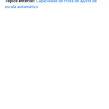
Tópico anterior:
Capacidade de frota de ajuste de
escala automático