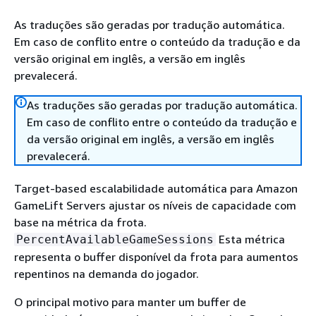
As traduções são geradas por tradução automática.
Em caso de conflito entre o conteúdo da tradução e da
versão original em inglês, a versão em inglês
prevalecerá.
As traduções são geradas por tradução automática.
Em caso de conflito entre o conteúdo da tradução e
da versão original em inglês, a versão em inglês
prevalecerá.
Target-based escalabilidade automática para Amazon
GameLift Servers ajustar os níveis de capacidade com
base na métrica da frota.
Esta métrica
PercentAvailableGameSessions
representa o buffer disponível da frota para aumentos
repentinos na demanda do jogador.
O principal motivo para manter um buffer de