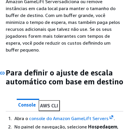
Amazon GameLift Serversadiciona ou remove
instâncias em cada local para manter o tamanho do
buffer de destino. Com um buffer grande, você
minimiza o tempo de espera, mas também paga pelos
recursos adicionais que talvez não use. Se os seus
jogadores forem mais tolerantes com tempos de
espera, você pode reduzir os custos definindo um
buffer pequeno.
Para definir o ajuste de escala
automático com base em destino
Console
AWS CLI
Abra o
console do Amazon GameLift Servers
.
No painel de navegação, selecione
Hospedagem
,