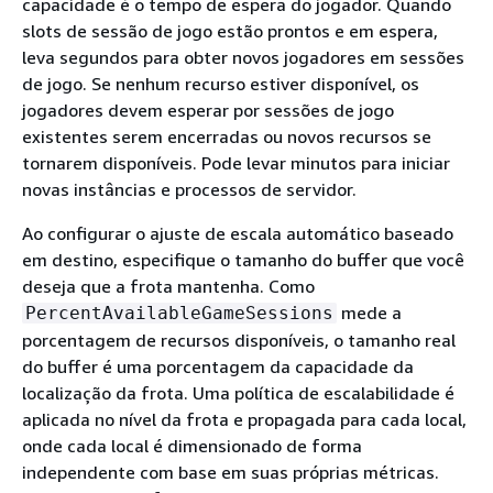
capacidade é o tempo de espera do jogador. Quando
slots de sessão de jogo estão prontos e em espera,
leva segundos para obter novos jogadores em sessões
de jogo. Se nenhum recurso estiver disponível, os
jogadores devem esperar por sessões de jogo
existentes serem encerradas ou novos recursos se
tornarem disponíveis. Pode levar minutos para iniciar
novas instâncias e processos de servidor.
Ao configurar o ajuste de escala automático baseado
em destino, especifique o tamanho do buffer que você
deseja que a frota mantenha. Como
mede a
PercentAvailableGameSessions
porcentagem de recursos disponíveis, o tamanho real
do buffer é uma porcentagem da capacidade da
localização da frota. Uma política de escalabilidade é
aplicada no nível da frota e propagada para cada local,
onde cada local é dimensionado de forma
independente com base em suas próprias métricas.