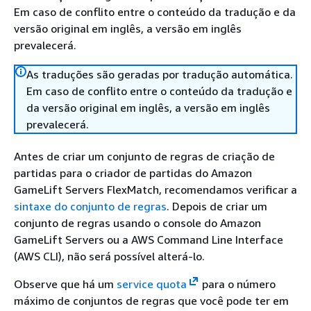
Em caso de conflito entre o conteúdo da tradução e da
versão original em inglês, a versão em inglês
prevalecerá.
As traduções são geradas por tradução automática.
Em caso de conflito entre o conteúdo da tradução e
da versão original em inglês, a versão em inglês
prevalecerá.
Antes de criar um conjunto de regras de criação de
partidas para o criador de partidas do Amazon
GameLift Servers FlexMatch, recomendamos verificar a
sintaxe do conjunto de regras
. Depois de criar um
conjunto de regras usando o console do Amazon
GameLift Servers ou a AWS Command Line Interface
(AWS CLI), não será possível alterá-lo.
Observe que há um
service quota
para o número
máximo de conjuntos de regras que você pode ter em