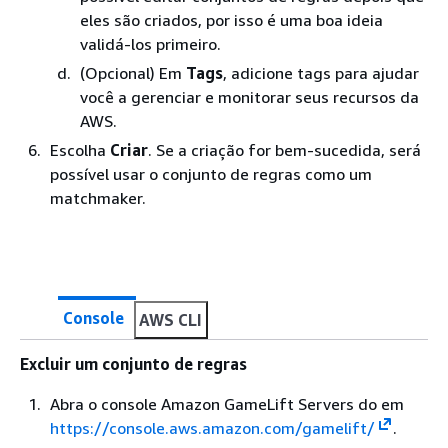
eles são criados, por isso é uma boa ideia
validá-los primeiro.
(Opcional) Em
Tags
, adicione tags para ajudar
você a gerenciar e monitorar seus recursos da
AWS.
Escolha
Criar
. Se a criação for bem-sucedida, será
possível usar o conjunto de regras como um
matchmaker.
Console
AWS CLI
Excluir um conjunto de regras
Abra o console Amazon GameLift Servers do em
https://console.aws.amazon.com/gamelift/
.