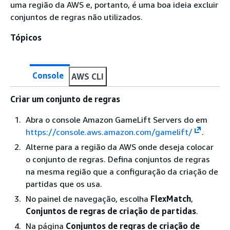
uma região da AWS e, portanto, é uma boa ideia excluir
conjuntos de regras não utilizados.
Tópicos
Console
AWS CLI
Criar um conjunto de regras
Abra o console Amazon GameLift Servers do em
https://console.aws.amazon.com/gamelift/
.
Alterne para a região da AWS onde deseja colocar
o conjunto de regras. Defina conjuntos de regras
na mesma região que a configuração da criação de
partidas que os usa.
No painel de navegação, escolha
FlexMatch
,
Conjuntos de regras de criação de partidas
.
Na página
Conjuntos de regras de criação de