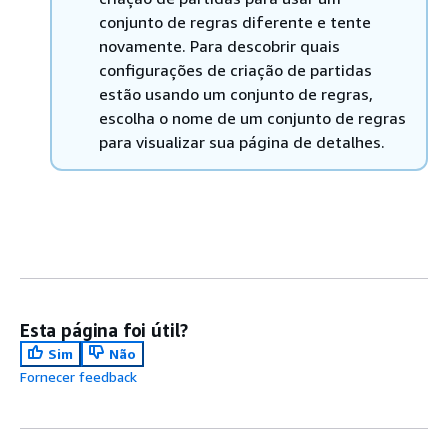
conjunto de regras diferente e tente
novamente. Para descobrir quais
configurações de criação de partidas
estão usando um conjunto de regras,
escolha o nome de um conjunto de regras
para visualizar sua página de detalhes.
Esta página foi útil?
Sim
Não
Fornecer feedback