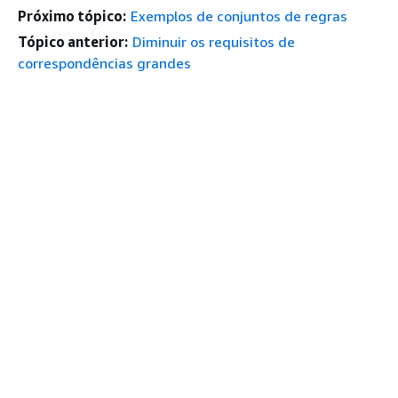
Próximo tópico:
Exemplos de conjuntos de regras
Tópico anterior:
Diminuir os requisitos de
correspondências grandes