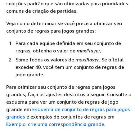
soluções padrão que são otimizadas para prioridades
comuns de criação de partidas.
Veja como determinar se você precisa otimizar seu
conjunto de regras para jogos grandes:
Para cada equipe definida em seu conjunto de
regras, obtenha o valor de
maxPlayer
,
Some todos os valores de
maxPlayer
. Se o total
exceder 40, você tem um conjunto de regras de
jogo grande.
Para otimizar seu conjunto de regras para jogos
grandes, faça os ajustes descritos a seguir. Consulte o
esquema para ver um conjunto de regras de jogo
grande em
Esquema de conjunto de regras para jogos
grandes
e exemplos de conjuntos de regras em
Exemplo: crie uma correspondência grande
.