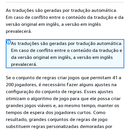
As traduções são geradas por tradução automática.
Em caso de conflito entre o conteúdo da tradução e da
versão original em inglês, a versão em inglês
prevalecerá.
As traduções são geradas por tradução automática.
Em caso de conflito entre o conteúdo da tradução e
da versão original em inglês, a versão em inglês
prevalecerá.
Se o conjunto de regras criar jogos que permitam 41 a
200 jogadores, é necessário fazer alguns ajustes na
configuração do conjunto de regras. Esses ajustes
otimizam o algoritmo de jogo para que ele possa criar
grandes jogos viáveis e, ao mesmo tempo, manter os
tempos de espera dos jogadores curtos. Como
resultado, grandes conjuntos de regras de jogo
substituem regras personalizadas demoradas por