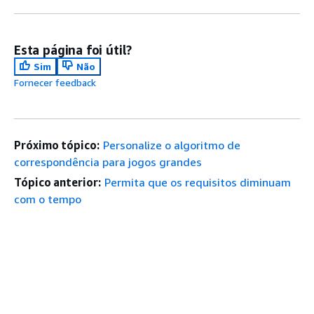
Esta página foi útil?
Sim
Não
Fornecer feedback
Próximo tópico:
Personalize o algoritmo de
correspondência para jogos grandes
Tópico anterior:
Permita que os requisitos diminuam
com o tempo