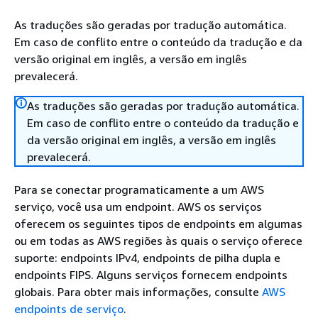
As traduções são geradas por tradução automática.
Em caso de conflito entre o conteúdo da tradução e da
versão original em inglês, a versão em inglês
prevalecerá.
As traduções são geradas por tradução automática.
Em caso de conflito entre o conteúdo da tradução e
da versão original em inglês, a versão em inglês
prevalecerá.
Para se conectar programaticamente a um AWS
serviço, você usa um endpoint. AWS os serviços
oferecem os seguintes tipos de endpoints em algumas
ou em todas as AWS regiões às quais o serviço oferece
suporte: endpoints IPv4, endpoints de pilha dupla e
endpoints FIPS. Alguns serviços fornecem endpoints
globais. Para obter mais informações, consulte
AWS
endpoints de serviço
.