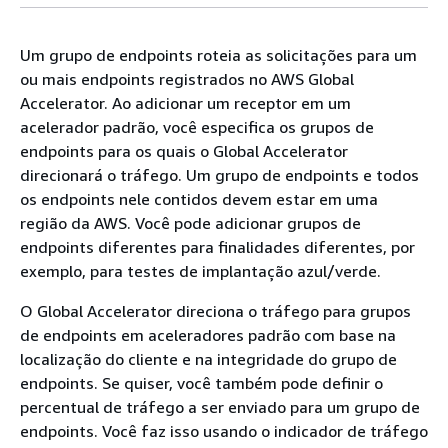
Um grupo de endpoints roteia as solicitações para um
ou mais endpoints registrados no AWS Global
Accelerator. Ao adicionar um receptor em um
acelerador padrão, você especifica os grupos de
endpoints para os quais o Global Accelerator
direcionará o tráfego. Um grupo de endpoints e todos
os endpoints nele contidos devem estar em uma
região da AWS. Você pode adicionar grupos de
endpoints diferentes para finalidades diferentes, por
exemplo, para testes de implantação azul/verde.
O Global Accelerator direciona o tráfego para grupos
de endpoints em aceleradores padrão com base na
localização do cliente e na integridade do grupo de
endpoints. Se quiser, você também pode definir o
percentual de tráfego a ser enviado para um grupo de
endpoints. Você faz isso usando o indicador de tráfego