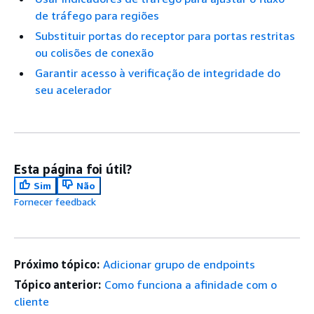
de tráfego para regiões
Substituir portas do receptor para portas restritas
ou colisões de conexão
Garantir acesso à verificação de integridade do
seu acelerador
Esta página foi útil?
Sim
Não
Fornecer feedback
Próximo tópico:
Adicionar grupo de endpoints
Tópico anterior:
Como funciona a afinidade com o
cliente