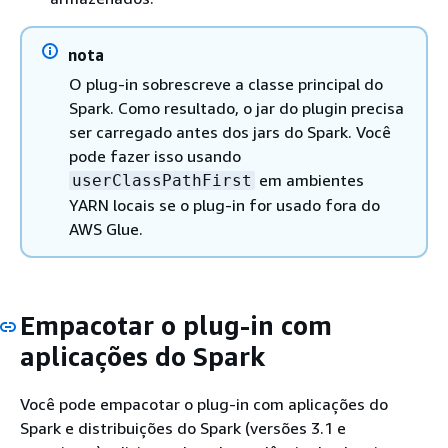
nota
O plug-in sobrescreve a classe principal do
Spark. Como resultado, o jar do plugin precisa
ser carregado antes dos jars do Spark. Você
pode fazer isso usando
em ambientes
userClassPathFirst
YARN locais se o plug-in for usado fora do
AWS Glue.
Empacotar o plug-in com
aplicações do Spark
Você pode empacotar o plug-in com aplicações do
Spark e distribuições do Spark (versões 3.1 e