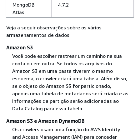
MongoDB
4.7.2
Atlas
Veja a seguir observações sobre os vários
armazenamentos de dados.
Amazon S3
Você pode escolher rastrear um caminho na sua
conta ou em outra. Se todos os arquivos do
Amazon S3 em uma pasta tiverem o mesmo
esquema, o crawler criará uma tabela. Além disso,
se o objeto do Amazon S3 for particionado,
apenas uma tabela de metadados será criada e as
informações da partição serão adicionadas ao
Data Catalog para essa tabela.
Amazon S3 e Amazon DynamoDB
Os crawlers usam uma função do AWS Identity
and Access Management (IAM) para conceder