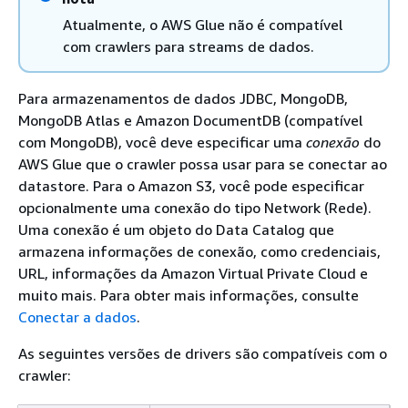
Atualmente, o AWS Glue não é compatível
com crawlers para streams de dados.
Para armazenamentos de dados JDBC, MongoDB,
MongoDB Atlas e Amazon DocumentDB (compatível
com MongoDB), você deve especificar uma
conexão
do
AWS Glue que o crawler possa usar para se conectar ao
datastore. Para o Amazon S3, você pode especificar
opcionalmente uma conexão do tipo Network (Rede).
Uma conexão é um objeto do Data Catalog que
armazena informações de conexão, como credenciais,
URL, informações da Amazon Virtual Private Cloud e
muito mais. Para obter mais informações, consulte
Conectar a dados
.
As seguintes versões de drivers são compatíveis com o
crawler: