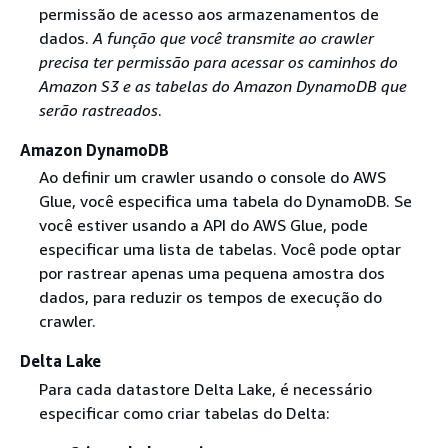
permissão de acesso aos armazenamentos de
dados.
A função que você transmite ao crawler
precisa ter permissão para acessar os caminhos do
Amazon S3 e as tabelas do Amazon DynamoDB que
serão rastreados
.
Amazon DynamoDB
Ao definir um crawler usando o console do AWS
Glue, você especifica uma tabela do DynamoDB. Se
você estiver usando a API do AWS Glue, pode
especificar uma lista de tabelas. Você pode optar
por rastrear apenas uma pequena amostra dos
dados, para reduzir os tempos de execução do
crawler.
Delta Lake
Para cada datastore Delta Lake, é necessário
especificar como criar tabelas do Delta: