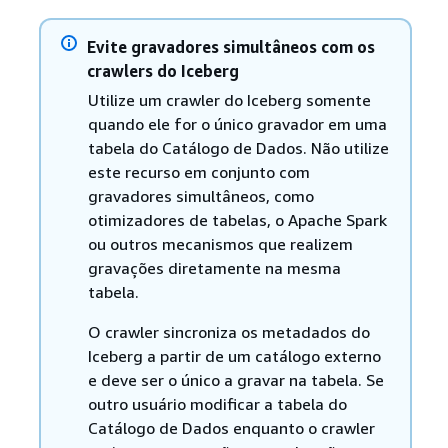
Evite gravadores simultâneos com os
crawlers do Iceberg
Utilize um crawler do Iceberg somente
quando ele for o único gravador em uma
tabela do Catálogo de Dados. Não utilize
este recurso em conjunto com
gravadores simultâneos, como
otimizadores de tabelas, o Apache Spark
ou outros mecanismos que realizem
gravações diretamente na mesma
tabela.
O crawler sincroniza os metadados do
Iceberg a partir de um catálogo externo
e deve ser o único a gravar na tabela. Se
outro usuário modificar a tabela do
Catálogo de Dados enquanto o crawler