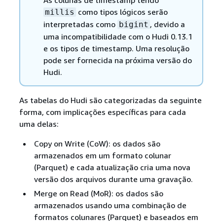
como tipos lógicos serão
millis
interpretadas como
, devido a
bigint
uma incompatibilidade com o Hudi 0.13.1
e os tipos de timestamp. Uma resolução
pode ser fornecida na próxima versão do
Hudi.
As tabelas do Hudi são categorizadas da seguinte
forma, com implicações específicas para cada
uma delas:
Copy on Write (CoW): os dados são
armazenados em um formato colunar
(Parquet) e cada atualização cria uma nova
versão dos arquivos durante uma gravação.
Merge on Read (MoR): os dados são
armazenados usando uma combinação de
formatos colunares (Parquet) e baseados em