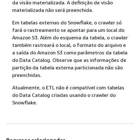
da visão materializada. A definição de visão
materializada não será preenchida.
Em tabelas externas do Snowflake, o crawler só
fará o rastreamento se apontar para um local do
Amazon S3. Além do esquema da tabela, o crawler
também rastreará o local, o formato do arquivo e
a saída do Amazon S3 como parâmetros da tabela
do Data Catalog. Observe que as informações de
partição da tabela externa particionada não são
preenchidas.
Atualmente, o ETL não é compatível com tabelas
do Data Catalog criadas usando o crawler do
Snowflake.