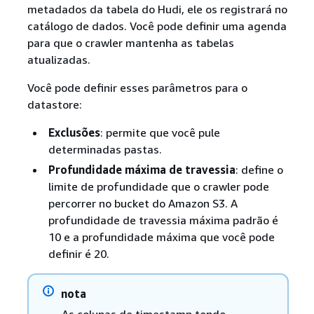
metadados da tabela do Hudi, ele os registrará no
catálogo de dados. Você pode definir uma agenda
para que o crawler mantenha as tabelas
atualizadas.
Você pode definir esses parâmetros para o
datastore:
Exclusões
: permite que você pule
determinadas pastas.
Profundidade máxima de travessia
: define o
limite de profundidade que o crawler pode
percorrer no bucket do Amazon S3. A
profundidade de travessia máxima padrão é
10 e a profundidade máxima que você pode
definir é 20.
nota
As colunas de timestamp tendo