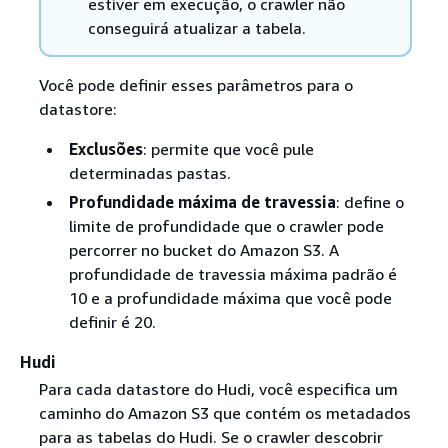
estiver em execução, o crawler não
conseguirá atualizar a tabela.
Você pode definir esses parâmetros para o
datastore:
Exclusões
: permite que você pule
determinadas pastas.
Profundidade máxima de travessia
: define o
limite de profundidade que o crawler pode
percorrer no bucket do Amazon S3. A
profundidade de travessia máxima padrão é
10 e a profundidade máxima que você pode
definir é 20.
Hudi
Para cada datastore do Hudi, você especifica um
caminho do Amazon S3 que contém os metadados
para as tabelas do Hudi. Se o crawler descobrir