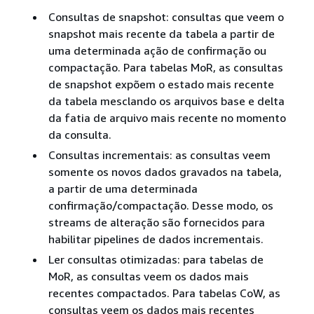
Consultas de snapshot: consultas que veem o
snapshot mais recente da tabela a partir de
uma determinada ação de confirmação ou
compactação. Para tabelas MoR, as consultas
de snapshot expõem o estado mais recente
da tabela mesclando os arquivos base e delta
da fatia de arquivo mais recente no momento
da consulta.
Consultas incrementais: as consultas veem
somente os novos dados gravados na tabela,
a partir de uma determinada
confirmação/compactação. Desse modo, os
streams de alteração são fornecidos para
habilitar pipelines de dados incrementais.
Ler consultas otimizadas: para tabelas de
MoR, as consultas veem os dados mais
recentes compactados. Para tabelas CoW, as
consultas veem os dados mais recentes