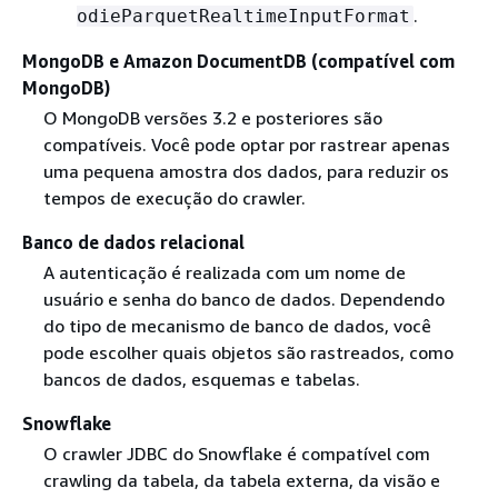
.
odieParquetRealtimeInputFormat
MongoDB e Amazon DocumentDB (compatível com
MongoDB)
O MongoDB versões 3.2 e posteriores são
compatíveis. Você pode optar por rastrear apenas
uma pequena amostra dos dados, para reduzir os
tempos de execução do crawler.
Banco de dados relacional
A autenticação é realizada com um nome de
usuário e senha do banco de dados. Dependendo
do tipo de mecanismo de banco de dados, você
pode escolher quais objetos são rastreados, como
bancos de dados, esquemas e tabelas.
Snowflake
O crawler JDBC do Snowflake é compatível com
crawling da tabela, da tabela externa, da visão e