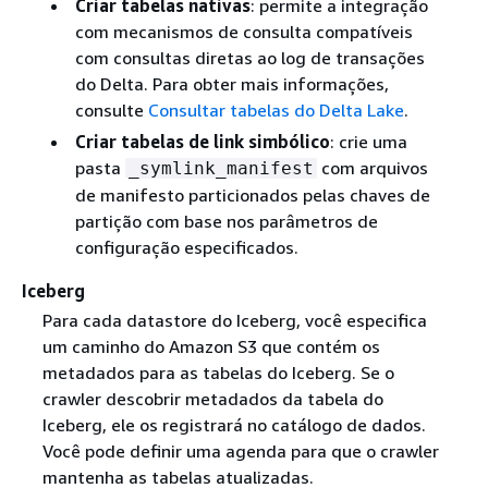
Criar tabelas nativas
: permite a integração
com mecanismos de consulta compatíveis
com consultas diretas ao log de transações
do Delta. Para obter mais informações,
consulte
Consultar tabelas do Delta Lake
.
Criar tabelas de link simbólico
: crie uma
pasta
com arquivos
_symlink_manifest
de manifesto particionados pelas chaves de
partição com base nos parâmetros de
configuração especificados.
Iceberg
Para cada datastore do Iceberg, você especifica
um caminho do Amazon S3 que contém os
metadados para as tabelas do Iceberg. Se o
crawler descobrir metadados da tabela do
Iceberg, ele os registrará no catálogo de dados.
Você pode definir uma agenda para que o crawler
mantenha as tabelas atualizadas.