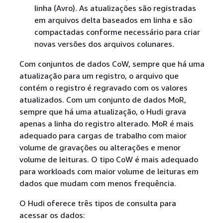
linha (Avro). As atualizações são registradas
em arquivos delta baseados em linha e são
compactadas conforme necessário para criar
novas versões dos arquivos colunares.
Com conjuntos de dados CoW, sempre que há uma
atualização para um registro, o arquivo que
contém o registro é regravado com os valores
atualizados. Com um conjunto de dados MoR,
sempre que há uma atualização, o Hudi grava
apenas a linha do registro alterado. MoR é mais
adequado para cargas de trabalho com maior
volume de gravações ou alterações e menor
volume de leituras. O tipo CoW é mais adequado
para workloads com maior volume de leituras em
dados que mudam com menos frequência.
O Hudi oferece três tipos de consulta para
acessar os dados: