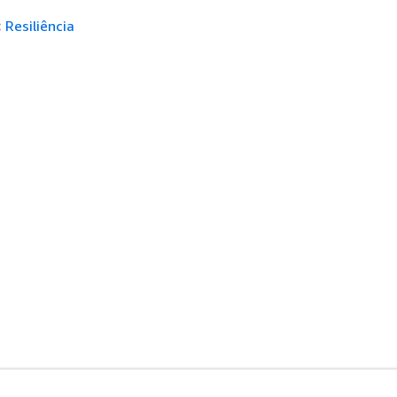
:
Resiliência