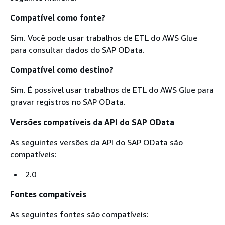
Compatível como fonte?
Sim. Você pode usar trabalhos de ETL do AWS Glue
para consultar dados do SAP OData.
Compatível como destino?
Sim. É possível usar trabalhos de ETL do AWS Glue para
gravar registros no SAP OData.
Versões compatíveis da API do SAP OData
As seguintes versões da API do SAP OData são
compatíveis:
2.0
Fontes compatíveis
As seguintes fontes são compatíveis: