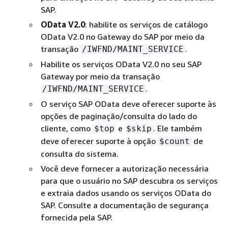
SAP.
OData V2.0
: habilite os serviços de catálogo
OData V2.0 no Gateway do SAP por meio da
transação
.
/IWFND/MAINT_SERVICE
Habilite os serviços OData V2.0 no seu SAP
Gateway por meio da transação
.
/IWFND/MAINT_SERVICE
O serviço SAP OData deve oferecer suporte às
opções de paginação/consulta do lado do
cliente, como
e
. Ele também
$top
$skip
deve oferecer suporte à opção
de
$count
consulta do sistema.
Você deve fornecer a autorização necessária
para que o usuário no SAP descubra os serviços
e extraia dados usando os serviços OData do
SAP. Consulte a documentação de segurança
fornecida pela SAP.