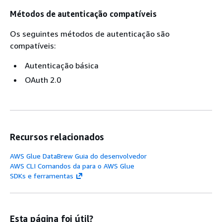
Métodos de autenticação compatíveis
Os seguintes métodos de autenticação são
compatíveis:
Autenticação básica
OAuth 2.0
Recursos relacionados
AWS Glue DataBrew Guia do desenvolvedor
AWS CLI Comandos da para o AWS Glue
SDKs e ferramentas
Esta página foi útil?