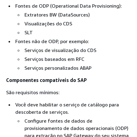
Fontes de ODP (Operational Data Provisioning):
Extratores BW (DataSources)
Visualizações do CDS
SLT
Fontes não de ODP, por exemplo:
Serviços de visualização do CDS
Serviços baseados em RFC
Serviços personalizados ABAP
Componentes compatíveis do SAP
São requisitos mínimos:
Você deve habilitar o serviço de catálogo para
descoberta de serviços.
Configure fontes de dados de
provisionamento de dados operacionais (ODP)
para extração no SAP Gateway do seu sistema