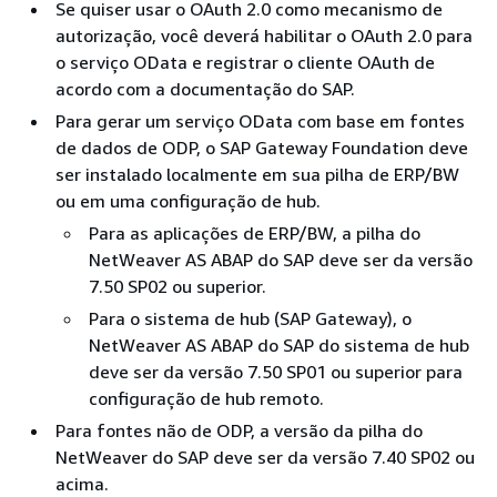
Se quiser usar o OAuth 2.0 como mecanismo de
autorização, você deverá habilitar o OAuth 2.0 para
o serviço OData e registrar o cliente OAuth de
acordo com a documentação do SAP.
Para gerar um serviço OData com base em fontes
de dados de ODP, o SAP Gateway Foundation deve
ser instalado localmente em sua pilha de ERP/BW
ou em uma configuração de hub.
Para as aplicações de ERP/BW, a pilha do
NetWeaver AS ABAP do SAP deve ser da versão
7.50 SP02 ou superior.
Para o sistema de hub (SAP Gateway), o
NetWeaver AS ABAP do SAP do sistema de hub
deve ser da versão 7.50 SP01 ou superior para
configuração de hub remoto.
Para fontes não de ODP, a versão da pilha do
NetWeaver do SAP deve ser da versão 7.40 SP02 ou
acima.