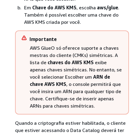
Em
Chave do AWS KMS
, escolha
aws/glue
.
Também é possível escolher uma chave do
AWS KMS criada por você.
Importante
AWS GlueO só oferece suporte a chaves
mestras do cliente (CMKs) simétricas. A
lista de
chaves do AWS KMS
exibe
apenas chaves simétricas. No entanto, se
você selecionar Escolher um
ARN de
chave AWS KMS
, o console permitirá que
você insira um ARN para qualquer tipo de
chave. Certifique-se de inserir apenas
ARNs para chaves simétricas.
Quando a criptografia estiver habilitada, o cliente
que estiver acessando o Data Catalog deverá ter