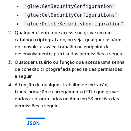
"glue:GetSecurityConfiguration"
"glue:GetSecurityConfigurations"
"glue:DeleteSecurityConfiguration"
Qualquer cliente que acesse ou grave em um
catálogo criptografado, ou seja, qualquer usuário
do console, crawler, trabalho ou endpoint de
desenvolvimento, precisa das permissões a seguir.
Qualquer usuário ou função que acesse uma senha
de conexão criptografada precisa das permissões
a seguir.
A função de qualquer trabalho de extração,
transformação e carregamento (ETL) que grave
dados criptografados no Amazon S3 precisa das
permissões a seguir.
JSON