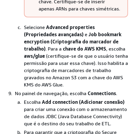
chave. Certifique-se de inserir
apenas ARNs para chaves simétricas.
Selecione
Advanced properties
(Propriedades avançadas)
e
Job bookmark
encryption (Criptografia do marcador de
trabalho)
. Para a
chave do AWS KMS
, escolha
aws/glue
(certifique-se de que o usuário tenha
permissão para usar essa chave). Isso habilita a
criptografia de marcadores de trabalho
gravados no Amazon S3 com a chave do AWS
KMS do AWS Glue.
No painel de navegação, escolha
Connections
.
Escolha
Add connection (Adicionar conexão)
para criar uma conexão com o armazenamento
de dados JDBC (Java Database Connectivity)
que é o destino do seu trabalho de ETL.
Para garantir que a criptografia do Secure