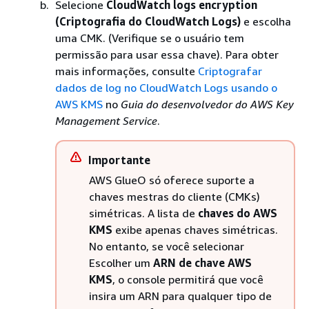
Selecione
CloudWatch logs encryption
(Criptografia do CloudWatch Logs)
e escolha
uma CMK. (Verifique se o usuário tem
permissão para usar essa chave). Para obter
mais informações, consulte
Criptografar
dados de log no CloudWatch Logs usando o
AWS KMS
no
Guia do desenvolvedor do AWS Key
Management Service
.
Importante
AWS GlueO só oferece suporte a
chaves mestras do cliente (CMKs)
simétricas. A lista de
chaves do AWS
KMS
exibe apenas chaves simétricas.
No entanto, se você selecionar
Escolher um
ARN de chave AWS
KMS
, o console permitirá que você
insira um ARN para qualquer tipo de