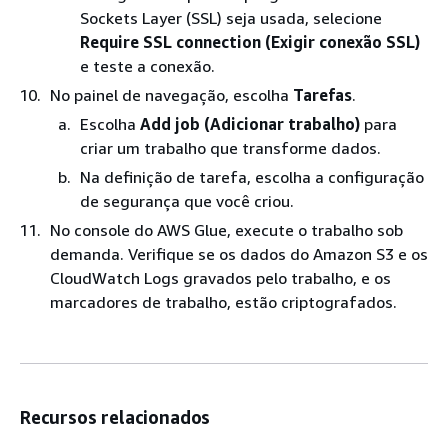
Sockets Layer (SSL) seja usada, selecione
Require SSL connection (Exigir conexão SSL)
e teste a conexão.
No painel de navegação, escolha
Tarefas
.
Escolha
Add job (Adicionar trabalho)
para
criar um trabalho que transforme dados.
Na definição de tarefa, escolha a configuração
de segurança que você criou.
No console do AWS Glue, execute o trabalho sob
demanda. Verifique se os dados do Amazon S3 e os
CloudWatch Logs gravados pelo trabalho, e os
marcadores de trabalho, estão criptografados.
Recursos relacionados