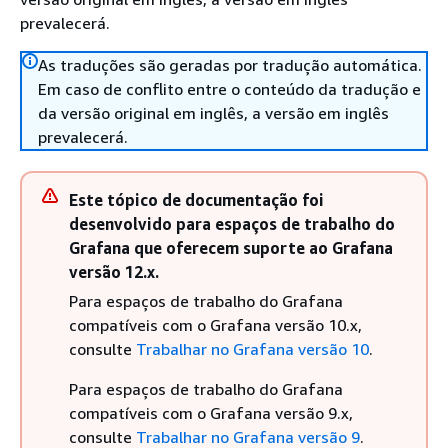
prevalecerá.
As traduções são geradas por tradução automática.
Em caso de conflito entre o conteúdo da tradução e
da versão original em inglês, a versão em inglês
prevalecerá.
Este tópico de documentação foi
desenvolvido para espaços de trabalho do
Grafana que oferecem suporte ao Grafana
versão 12.x.
Para espaços de trabalho do Grafana
compatíveis com o Grafana versão 10.x,
consulte
Trabalhar no Grafana versão 10
.
Para espaços de trabalho do Grafana
compatíveis com o Grafana versão 9.x,
consulte
Trabalhar no Grafana versão 9
.