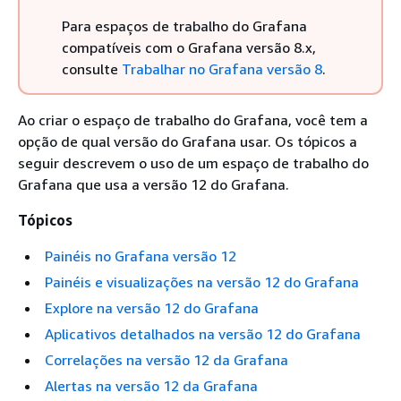
Para espaços de trabalho do Grafana
compatíveis com o Grafana versão 8.x,
consulte
Trabalhar no Grafana versão 8
.
Ao criar o espaço de trabalho do Grafana, você tem a
opção de qual versão do Grafana usar. Os tópicos a
seguir descrevem o uso de um espaço de trabalho do
Grafana que usa a versão 12 do Grafana.
Tópicos
Painéis no Grafana versão 12
Painéis e visualizações na versão 12 do Grafana
Explore na versão 12 do Grafana
Aplicativos detalhados na versão 12 do Grafana
Correlações na versão 12 da Grafana
Alertas na versão 12 da Grafana