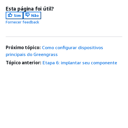
Esta página foi útil?
Sim
Não
Fornecer feedback
Próximo tópico:
Como configurar dispositivos
principais do Greengrass
Tópico anterior:
Etapa 6: implantar seu componente