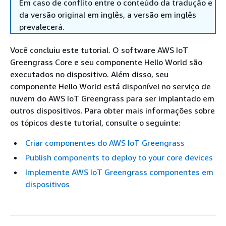
Em caso de conflito entre o conteúdo da tradução e
da versão original em inglês, a versão em inglês
prevalecerá.
Você concluiu este tutorial. O software AWS IoT
Greengrass Core e seu componente Hello World são
executados no dispositivo. Além disso, seu
componente Hello World está disponível no serviço de
nuvem do AWS IoT Greengrass para ser implantado em
outros dispositivos. Para obter mais informações sobre
os tópicos deste tutorial, consulte o seguinte:
Criar componentes do AWS IoT Greengrass
Publish components to deploy to your core devices
Implemente AWS IoT Greengrass componentes em
dispositivos