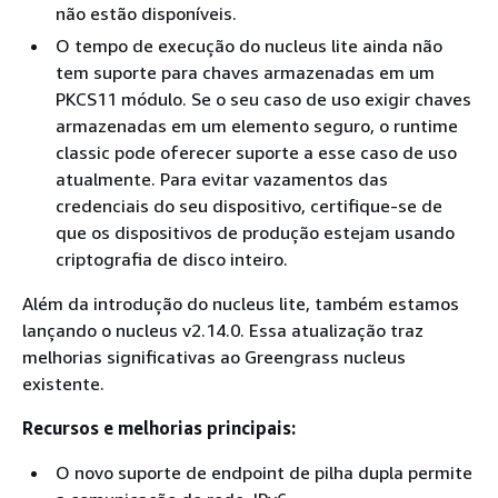
não estão disponíveis.
O tempo de execução do nucleus lite ainda não
tem suporte para chaves armazenadas em um
PKCS11 módulo. Se o seu caso de uso exigir chaves
armazenadas em um elemento seguro, o runtime
classic pode oferecer suporte a esse caso de uso
atualmente. Para evitar vazamentos das
credenciais do seu dispositivo, certifique-se de
que os dispositivos de produção estejam usando
criptografia de disco inteiro.
Além da introdução do nucleus lite, também estamos
lançando o nucleus v2.14.0. Essa atualização traz
melhorias significativas ao Greengrass nucleus
existente.
Recursos e melhorias principais:
O novo suporte de endpoint de pilha dupla permite