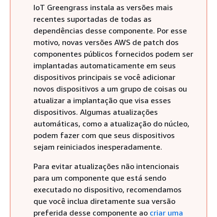
IoT Greengrass instala as versões mais
recentes suportadas de todas as
dependências desse componente. Por esse
motivo, novas versões AWS de patch dos
componentes públicos fornecidos podem ser
implantadas automaticamente em seus
dispositivos principais se você adicionar
novos dispositivos a um grupo de coisas ou
atualizar a implantação que visa esses
dispositivos. Algumas atualizações
automáticas, como a atualização do núcleo,
podem fazer com que seus dispositivos
sejam reiniciados inesperadamente.
Para evitar atualizações não intencionais
para um componente que está sendo
executado no dispositivo, recomendamos
que você inclua diretamente sua versão
preferida desse componente ao
criar uma