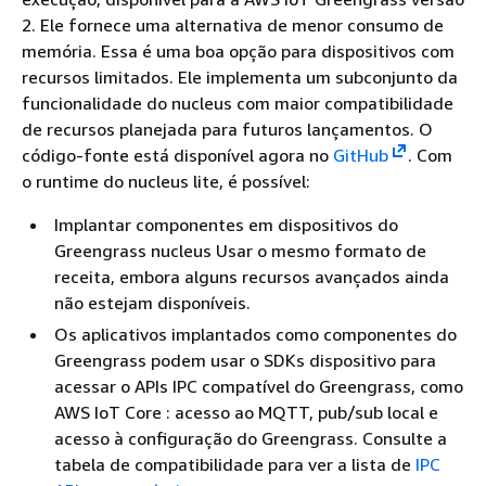
2. Ele fornece uma alternativa de menor consumo de
memória. Essa é uma boa opção para dispositivos com
recursos limitados. Ele implementa um subconjunto da
funcionalidade do nucleus com maior compatibilidade
de recursos planejada para futuros lançamentos. O
código-fonte está disponível agora no
GitHub
. Com
o runtime do nucleus lite, é possível:
Implantar componentes em dispositivos do
Greengrass nucleus Usar o mesmo formato de
receita, embora alguns recursos avançados ainda
não estejam disponíveis.
Os aplicativos implantados como componentes do
Greengrass podem usar o SDKs dispositivo para
acessar o APIs IPC compatível do Greengrass, como
AWS IoT Core : acesso ao MQTT, pub/sub local e
acesso à configuração do Greengrass. Consulte a
tabela de compatibilidade para ver a lista de
IPC