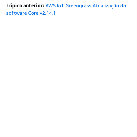
Tópico anterior:
AWS IoT Greengrass Atualização do
software Core v2.14.1