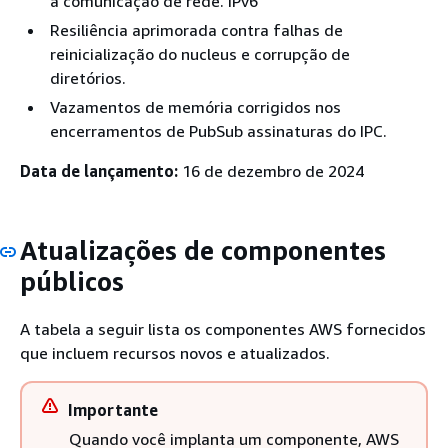
a comunicação de rede. IPv6
Resiliência aprimorada contra falhas de
reinicialização do nucleus e corrupção de
diretórios.
Vazamentos de memória corrigidos nos
encerramentos de PubSub assinaturas do IPC.
Data de lançamento:
16 de dezembro de 2024
Atualizações de componentes
públicos
A tabela a seguir lista os componentes AWS fornecidos
que incluem recursos novos e atualizados.
Importante
Quando você implanta um componente, AWS