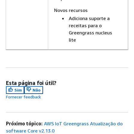
Novos recursos
Adiciona suporte a
receitas para o
Greengrass nucleus
lite
Esta página foi útil?
Sim
Não
Fornecer feedback
Próximo tópico:
AWS IoT Greengrass Atualização do
software Core v2.13.0