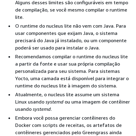
Alguns desses limites são configuráveis em tempo
de compilação, se você mesmo compilar o runtime
lite.
O runtime do nucleus lite não vem com Java. Para
usar componentes que exijam Java, o sistema
precisará do Java já instalado, ou um componente
poderá ser usado para instalar o Java.
Recomendamos compilar o runtime do nucleus lite
a partir da fonte e usar sua própria compilação
personalizada para seu sistema. Para sistemas
Yocto, uma camada está disponível para integrar o
runtime do nucleus lite à imagem do sistema.
Atualmente, o nucleus lite assume um sistema
Linux usando
systemd
ou uma imagem de contêiner
usando
systemd
.
Embora você possa gerenciar contêineres do
Docker com scripts de receitas, os artefatos de
contêineres gerenciados pelo Greengrass ainda