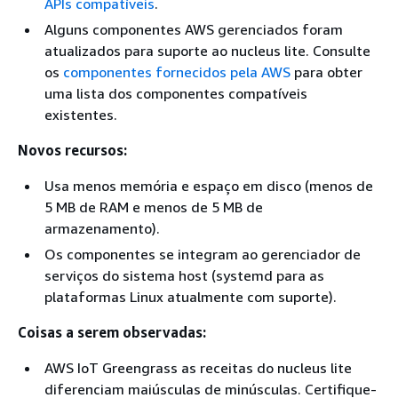
APIs compatíveis
.
Alguns componentes AWS gerenciados foram
atualizados para suporte ao nucleus lite. Consulte
os
componentes fornecidos pela AWS
para obter
uma lista dos componentes compatíveis
existentes.
Novos recursos:
Usa menos memória e espaço em disco (menos de
5 MB de RAM e menos de 5 MB de
armazenamento).
Os componentes se integram ao gerenciador de
serviços do sistema host (systemd para as
plataformas Linux atualmente com suporte).
Coisas a serem observadas:
AWS IoT Greengrass as receitas do nucleus lite
diferenciam maiúsculas de minúsculas. Certifique-