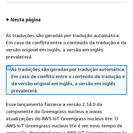
Nesta página
As traduções são geradas por tradução automática.
Em caso de conflito entre o conteúdo da tradução e da
versão original em inglês, a versão em inglês
prevalecerá.
As traduções são geradas por tradução automática.
Em caso de conflito entre o conteúdo da tradução e
da versão original em inglês, a versão em inglês
prevalecerá.
Esse lançamento fornece a versão 2.14.0 do
componente do Greengrass nucleus e novas
atualizações do AWS IoT Greengrass nucleus lite. O
AWS IoT Greengrass nucleus lite é um novo tempo de
execução, disponível para a AWS IoT Greengrass versão