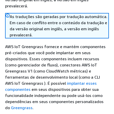
prevalecerá.
As traduções são geradas por tradução automática.
Em caso de conflito entre o conteúdo da tradução e
da versão original em inglês, a versão em inglês
prevalecerá.
AWS IoT Greengrass fornece e mantém componentes
pré-criados que você pode implantar em seus
dispositivos. Esses componentes incluem recursos
(como gerenciador de fluxo), conectores AWS IoT
Greengrass V1 (como CloudWatch métricas) e
ferramentas de desenvolvimento local (como a CLI
AWS IoT Greengrass ). É possível
implantar esses
componentes
em seus dispositivos para obter sua
funcionalidade independente ou pode usá-los como
dependências em seus componentes personalizados
do
Greengrass
.