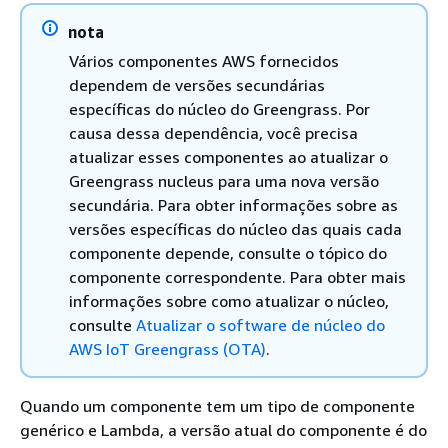
nota
Vários componentes AWS fornecidos
dependem de versões secundárias
específicas do núcleo do Greengrass. Por
causa dessa dependência, você precisa
atualizar esses componentes ao atualizar o
Greengrass nucleus para uma nova versão
secundária. Para obter informações sobre as
versões específicas do núcleo das quais cada
componente depende, consulte o tópico do
componente correspondente. Para obter mais
informações sobre como atualizar o núcleo,
consulte
Atualizar o software de núcleo do
AWS IoT Greengrass (OTA)
.
Quando um componente tem um tipo de componente
genérico e Lambda, a versão atual do componente é do