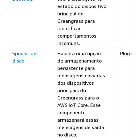
estado do dispositivo
principal do
Greengrass para
identificar
comportamentos
incomuns.
Spooler de
Habilita uma opção
Plug-in
disco
de armazenamento
persistente para
mensagens enviadas
dos dispositivos
principais do
Greengrass para o
AWS IoT Core. Esse
componente
armazenará essas
mensagens de saída
no disco.