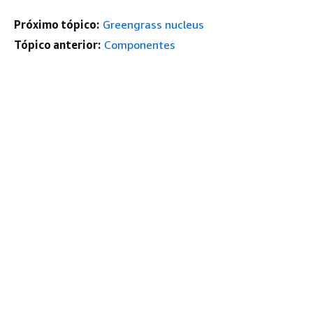
Próximo tópico:
Greengrass nucleus
Tópico anterior:
Componentes