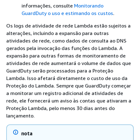
informações, consulte
Monitorando
GuardDuty o uso e estimando os custos
.
Os logs de atividade de rede Lambda estão sujeitos a
alterações, incluindo a expansão para outras
atividades de rede, como dados de consulta ao DNS
gerados pela invocação das funções do Lambda. A
expansão para outras formas de monitoramento de
atividades de rede aumentará o volume de dados que
GuardDuty serão processados para a Proteção
Lambda. Isso afetará diretamente o custo de uso da
Proteção do Lambda. Sempre que GuardDuty começar
a monitorar um registro adicional de atividades de
rede, ele fornecerá um aviso às contas que ativaram a
Proteção Lambda, pelo menos 30 dias antes do
lançamento.
nota