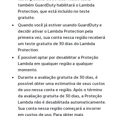
também GuardDuty habilitará o Lambda
Protection, que está incluído no teste
gratuito.
Quando você já estiver usando GuardDuty e
decidir ativar o Lambda Protection pela
primeira vez, sua conta nessa região receberá
um teste gratuito de 30 dias do Lambda
Protection.
É possível optar por desabilitar a Proteção
Lambda em qualquer região a qualquer
momento.
Durante a avaliação gratuita de 30 dias, é
possível obter uma estimativa de seus custos
de uso nessa conta e região. Após o término
da avaliação gratuita de 30 dias, a Proteção
Lambda não é desabilitada automaticamente.
Sua conta nessa região começará a incorrer
em custos de uso. Para obter mais