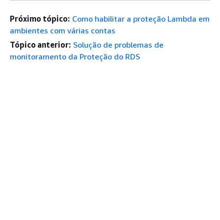
Próximo tópico:
Como habilitar a proteção Lambda em
ambientes com várias contas
Tópico anterior:
Solução de problemas de
monitoramento da Proteção do RDS