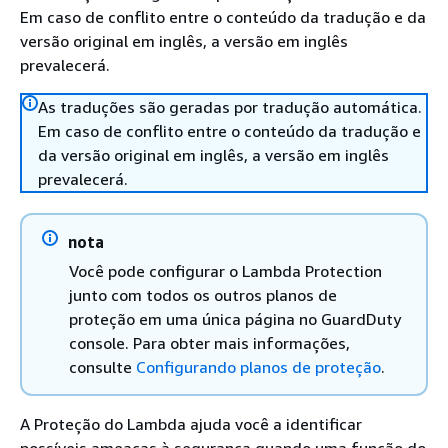
Em caso de conflito entre o conteúdo da tradução e da
versão original em inglês, a versão em inglês
prevalecerá.
As traduções são geradas por tradução automática.
Em caso de conflito entre o conteúdo da tradução e
da versão original em inglês, a versão em inglês
prevalecerá.
nota
Você pode configurar o Lambda Protection
junto com todos os outros planos de
proteção em uma única página no GuardDuty
console. Para obter mais informações,
consulte
Configurando planos de proteção
.
A Proteção do Lambda ajuda você a identificar