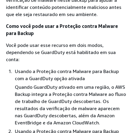
identificar conteúdo potencialmente malicioso antes
que ele seja restaurado em seu ambiente.
Como você pode usar a Proteção contra Malware
para Backup
Você pode usar esse recurso em dois modos,
dependendo se GuardDuty está habilitado em sua
conta:
Usando a Proteção contra Malware para Backup
com a GuardDuty opção ativada
Quando GuardDuty ativado em uma região, o AWS
Backup integra a Proteção contra Malware ao fluxo
de trabalho de GuardDuty descobertas. Os
resultados da verificação de malware aparecem
nas GuardDuty descobertas, além da Amazon
EventBridge e da Amazon CloudWatch.
Usando a Proteção contra Malware para Backup