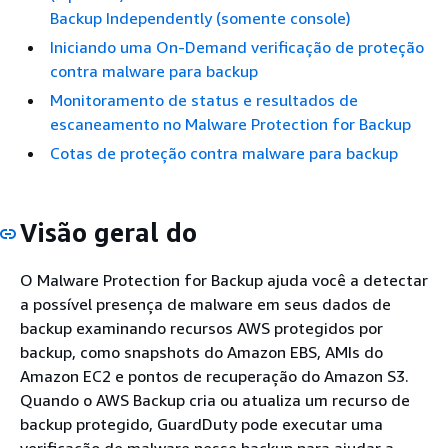
Backup Independently (somente console)
Iniciando uma On-Demand verificação de proteção
contra malware para backup
Monitoramento de status e resultados de
escaneamento no Malware Protection for Backup
Cotas de proteção contra malware para backup
Visão geral do
O Malware Protection for Backup ajuda você a detectar
a possível presença de malware em seus dados de
backup examinando recursos AWS protegidos por
backup, como snapshots do Amazon EBS, AMIs do
Amazon EC2 e pontos de recuperação do Amazon S3.
Quando o AWS Backup cria ou atualiza um recurso de
backup protegido, GuardDuty pode executar uma
verificação de malware nesse backup para ajudar a