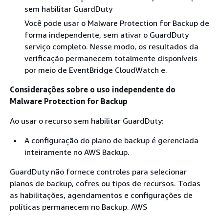
sem habilitar GuardDuty
Você pode usar o Malware Protection for Backup de
forma independente, sem ativar o GuardDuty
serviço completo. Nesse modo, os resultados da
verificação permanecem totalmente disponíveis
por meio de EventBridge CloudWatch e.
Considerações sobre o uso independente do
Malware Protection for Backup
Ao usar o recurso sem habilitar GuardDuty:
A configuração do plano de backup é gerenciada
inteiramente no AWS Backup.
GuardDuty não fornece controles para selecionar
planos de backup, cofres ou tipos de recursos. Todas
as habilitações, agendamentos e configurações de
políticas permanecem no Backup. AWS