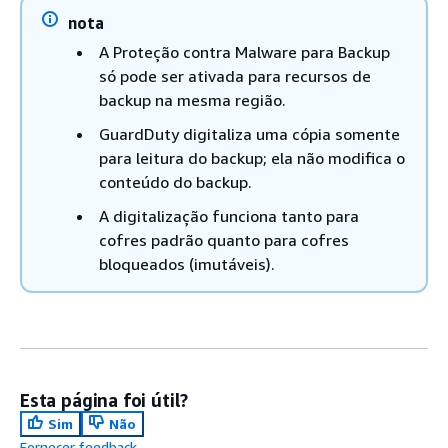
nota
A Proteção contra Malware para Backup
só pode ser ativada para recursos de
backup na mesma região.
GuardDuty digitaliza uma cópia somente
para leitura do backup; ela não modifica o
conteúdo do backup.
A digitalização funciona tanto para
cofres padrão quanto para cofres
bloqueados (imutáveis).
Esta página foi útil?
Sim
Não
Fornecer feedback