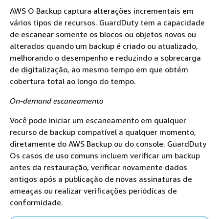
AWS O Backup captura alterações incrementais em
vários tipos de recursos. GuardDuty tem a capacidade
de escanear somente os blocos ou objetos novos ou
alterados quando um backup é criado ou atualizado,
melhorando o desempenho e reduzindo a sobrecarga
de digitalização, ao mesmo tempo em que obtém
cobertura total ao longo do tempo.
On-demand escaneamento
Você pode iniciar um escaneamento em qualquer
recurso de backup compatível a qualquer momento,
diretamente do AWS Backup ou do console. GuardDuty
Os casos de uso comuns incluem verificar um backup
antes da restauração, verificar novamente dados
antigos após a publicação de novas assinaturas de
ameaças ou realizar verificações periódicas de
conformidade.