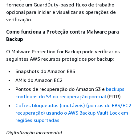
fornece um GuardDuty-based fluxo de trabalho
opcional para iniciar e visualizar as operações de
verificação.
Como funciona a Proteção contra Malware para
Backup
O Malware Protection for Backup pode verificar os
seguintes AWS recursos protegidos por backup:
Snapshots do Amazon EBS
AMIs do Amazon EC2
Pontos de recuperação do Amazon S3 e
backups
contínuos do S3 ou recuperação pontual
(PITR)
Cofres bloqueados (imutáveis) (pontos de EBS/EC2
recuperação) usando o AWS Backup Vault Lock em
regiões suportadas
Digitalização incremental