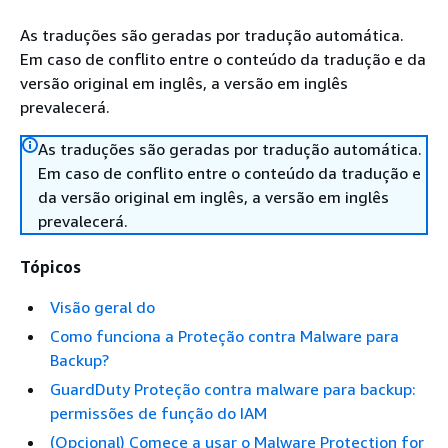
As traduções são geradas por tradução automática.
Em caso de conflito entre o conteúdo da tradução e da
versão original em inglês, a versão em inglês
prevalecerá.
As traduções são geradas por tradução automática.
Em caso de conflito entre o conteúdo da tradução e
da versão original em inglês, a versão em inglês
prevalecerá.
Tópicos
Visão geral do
Como funciona a Proteção contra Malware para
Backup?
GuardDuty Proteção contra malware para backup:
permissões de função do IAM
(Opcional) Comece a usar o Malware Protection for