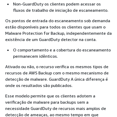
Non-GuardDuty os clientes podem acessar os
fluxos de trabalho de iniciação de escaneamento.
Os pontos de entrada do escaneamento sob demanda
estão disponíveis para todos os clientes que usam o
Malware Protection for Backup, independentemente da
existência de um GuardDuty detector na conta.
O comportamento e a cobertura do escaneamento
permanecem idênticos.
Ativado ou não, o recurso verifica os mesmos tipos de
recursos de AWS Backup com o mesmo mecanismo de
detecção de malware. GuardDuty A única diferença é
onde os resultados são publicados.
Esse modelo permite que os clientes adotem a
verificação de malware para backups sem a
necessidade GuardDuty de recursos mais amplos de
detecção de ameaças, ao mesmo tempo em que