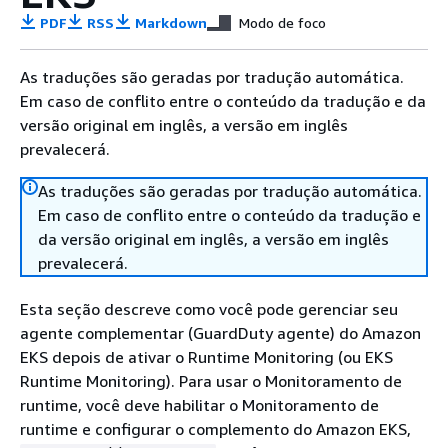
PDF
RSS
Markdown
Modo de foco
As traduções são geradas por tradução automática.
Em caso de conflito entre o conteúdo da tradução e da
versão original em inglês, a versão em inglês
prevalecerá.
As traduções são geradas por tradução automática.
Em caso de conflito entre o conteúdo da tradução e
da versão original em inglês, a versão em inglês
prevalecerá.
Esta seção descreve como você pode gerenciar seu
agente complementar (GuardDuty agente) do Amazon
EKS depois de ativar o Runtime Monitoring (ou EKS
Runtime Monitoring). Para usar o Monitoramento de
runtime, você deve habilitar o Monitoramento de
runtime e configurar o complemento do Amazon EKS,