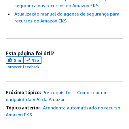
segurança nos recursos do Amazon EKS
Atualização manual do agente de segurança para
recursos do Amazon EKS
Esta página foi útil?
Sim
Não
Fornecer feedback
Próximo tópico:
Pré-requisito — Como criar um
endpoint da VPC da Amazon
Tópico anterior:
Atendente automatizado no recurso
Amazon EKS