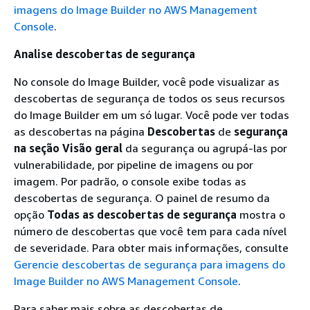
imagens do Image Builder no AWS Management
Console
.
Analise descobertas de segurança
No console do Image Builder, você pode visualizar as
descobertas de segurança de todos os seus recursos
do Image Builder em um só lugar. Você pode ver todas
as descobertas na página
Descobertas
de
segurança
na seção Visão geral
da segurança ou agrupá-las por
vulnerabilidade, por pipeline de imagens ou por
imagem. Por padrão, o console exibe todas as
descobertas de segurança. O painel de resumo da
opção
Todas as descobertas de segurança
mostra o
número de descobertas que você tem para cada nível
de severidade. Para obter mais informações, consulte
Gerencie descobertas de segurança para imagens do
Image Builder no AWS Management Console
.
Para saber mais sobre as descobertas de