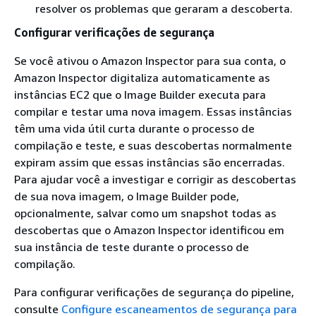
resolver os problemas que geraram a descoberta.
Configurar verificações de segurança
Se você ativou o Amazon Inspector para sua conta, o
Amazon Inspector digitaliza automaticamente as
instâncias EC2 que o Image Builder executa para
compilar e testar uma nova imagem. Essas instâncias
têm uma vida útil curta durante o processo de
compilação e teste, e suas descobertas normalmente
expiram assim que essas instâncias são encerradas.
Para ajudar você a investigar e corrigir as descobertas
de sua nova imagem, o Image Builder pode,
opcionalmente, salvar como um snapshot todas as
descobertas que o Amazon Inspector identificou em
sua instância de teste durante o processo de
compilação.
Para configurar verificações de segurança do pipeline,
consulte
Configure escaneamentos de segurança para