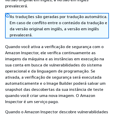
prevalecerá.
As traduções são geradas por tradução automática.
Em caso de conflito entre o conteúdo da tradução e
da versão original em inglês, a versão em inglês
prevalecerá.
Quando você ativa a verificação de segurança com o
Amazon Inspector, ele verifica continuamente as
imagens da máquina e as instâncias em execução na
sua conta em busca de vulnerabilidades do sistema
operacional e da linguagem de programação. Se
ativada, a verificação de segurança será executada
automaticamente e o Image Builder poderá salvar um
snapshot das descobertas da sua instância de teste
quando você criar uma nova imagem. O Amazon
Inspector é um serviço pago.
Quando o Amazon Inspector descobre vulnerabilidades