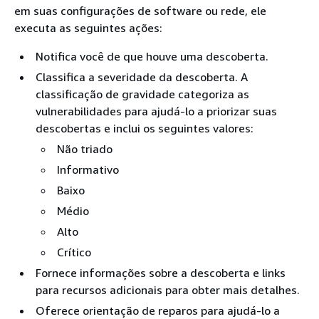
em suas configurações de software ou rede, ele
executa as seguintes ações:
Notifica você de que houve uma descoberta.
Classifica a severidade da descoberta. A
classificação de gravidade categoriza as
vulnerabilidades para ajudá-lo a priorizar suas
descobertas e inclui os seguintes valores:
Não triado
Informativo
Baixo
Médio
Alto
Crítico
Fornece informações sobre a descoberta e links
para recursos adicionais para obter mais detalhes.
Oferece orientação de reparos para ajudá-lo a