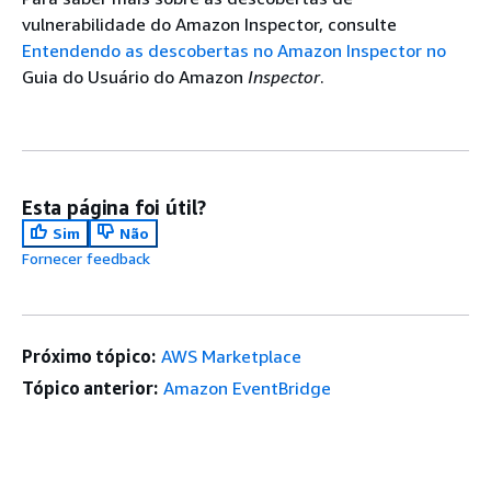
vulnerabilidade do Amazon Inspector, consulte
Entendendo as descobertas no Amazon Inspector no
Guia do Usuário do Amazon
Inspector
.
Esta página foi útil?
Sim
Não
Fornecer feedback
Próximo tópico:
AWS Marketplace
Tópico anterior:
Amazon EventBridge