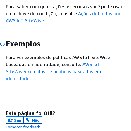
Para saber com quais ações e recursos você pode usar
uma chave de condição, consulte
Ações definidas por
AWS IoT SiteWise
.
Exemplos
Para ver exemplos de políticas AWS IoT SiteWise
baseadas em identidade, consulte.
AWS IoT
SiteWiseexemplos de políticas baseadas em
identidade
Esta página foi útil?
Sim
Não
Fornecer feedback