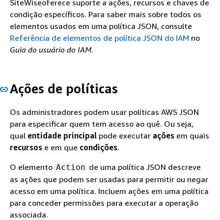
SiteWiseoferece suporte a ações, recursos e chaves de
condição específicos. Para saber mais sobre todos os
elementos usados em uma política JSON, consulte
Referência de elementos de política JSON do IAM
no
Guia do usuário do IAM
.
Ações de políticas
Os administradores podem usar políticas AWS JSON
para especificar quem tem acesso ao quê. Ou seja,
qual
entidade principal
pode executar
ações
em quais
recursos
e em que
condições
.
O elemento
de uma política JSON descreve
Action
as ações que podem ser usadas para permitir ou negar
acesso em uma política. Incluem ações em uma política
para conceder permissões para executar a operação
associada.