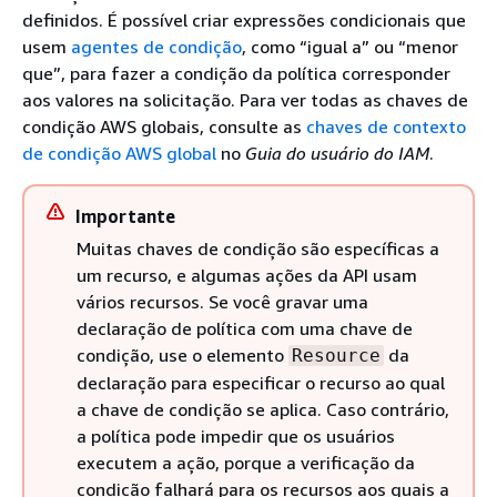
definidos. É possível criar expressões condicionais que
usem
agentes de condição
, como “igual a” ou “menor
que”, para fazer a condição da política corresponder
aos valores na solicitação. Para ver todas as chaves de
condição AWS globais, consulte as
chaves de contexto
de condição AWS global
no
Guia do usuário do IAM
.
Importante
Muitas chaves de condição são específicas a
um recurso, e algumas ações da API usam
vários recursos. Se você gravar uma
declaração de política com uma chave de
condição, use o elemento
da
Resource
declaração para especificar o recurso ao qual
a chave de condição se aplica. Caso contrário,
a política pode impedir que os usuários
executem a ação, porque a verificação da
condição falhará para os recursos aos quais a