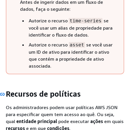
Antes de ingerir dados em um fluxo de
dados, faça o seguinte:
Autorize o recurso
se
time-series
você usar um alias de propriedade para
identificar o fluxo de dados.
Autorize o recurso
se você usar
asset
um ID de ativo para identificar o ativo
que contém a propriedade de ativo
associada.
Recursos de políticas
Os administradores podem usar políticas AWS JSON
para especificar quem tem acesso ao quê. Ou seja,
qual
entidade principal
pode executar
ações
em quais
recursos
e em que
condições
.