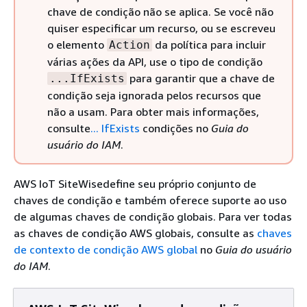
chave de condição não se aplica. Se você não
quiser especificar um recurso, ou se escreveu
o elemento
da política para incluir
Action
várias ações da API, use o tipo de condição
para garantir que a chave de
...IfExists
condição seja ignorada pelos recursos que
não a usam. Para obter mais informações,
consulte
... IfExists
condições no
Guia do
usuário do IAM
.
AWS IoT SiteWisedefine seu próprio conjunto de
chaves de condição e também oferece suporte ao uso
de algumas chaves de condição globais. Para ver todas
as chaves de condição AWS globais, consulte as
chaves
de contexto de condição AWS global
no
Guia do usuário
do IAM
.