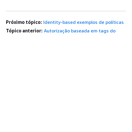
Próximo tópico:
Identity-based exemplos de políticas
Tópico anterior:
Autorização baseada em tags do