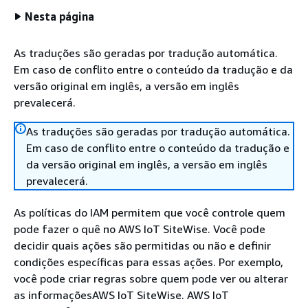
Nesta página
As traduções são geradas por tradução automática.
Em caso de conflito entre o conteúdo da tradução e da
versão original em inglês, a versão em inglês
prevalecerá.
As traduções são geradas por tradução automática.
Em caso de conflito entre o conteúdo da tradução e
da versão original em inglês, a versão em inglês
prevalecerá.
As políticas do IAM permitem que você controle quem
pode fazer o quê no AWS IoT SiteWise. Você pode
decidir quais ações são permitidas ou não e definir
condições específicas para essas ações. Por exemplo,
você pode criar regras sobre quem pode ver ou alterar
as informaçõesAWS IoT SiteWise. AWS IoT