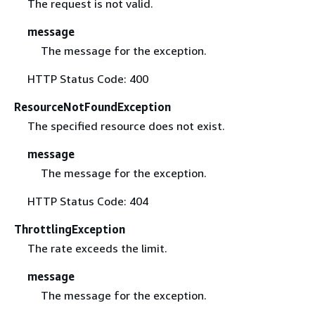
The request is not valid.
message
The message for the exception.
HTTP Status Code: 400
ResourceNotFoundException
The specified resource does not exist.
message
The message for the exception.
HTTP Status Code: 404
ThrottlingException
The rate exceeds the limit.
message
The message for the exception.