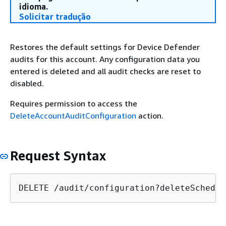
idioma.
Solicitar tradução
Restores the default settings for Device Defender
audits for this account. Any configuration data you
entered is deleted and all audit checks are reset to
disabled.
Requires permission to access the
DeleteAccountAuditConfiguration
action.
Request Syntax
DELETE /audit/configuration?deleteSchedul