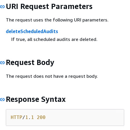
URI Request Parameters
The request uses the following URI parameters.
deleteScheduledAudits
If true, all scheduled audits are deleted.
Request Body
The request does not have a request body.
Response Syntax
HTTP
/
1
.
1
200