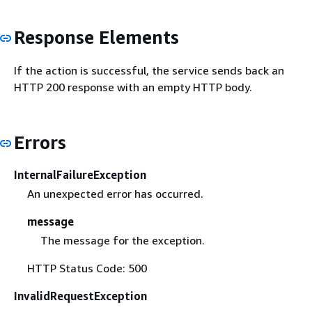
Response Elements
If the action is successful, the service sends back an
HTTP 200 response with an empty HTTP body.
Errors
InternalFailureException
An unexpected error has occurred.
message
The message for the exception.
HTTP Status Code: 500
InvalidRequestException