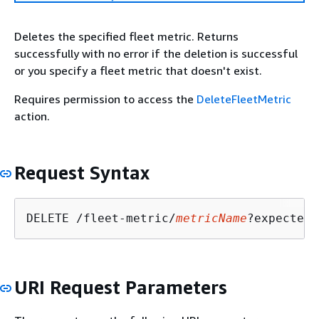
Deletes the specified fleet metric. Returns
successfully with no error if the deletion is successful
or you specify a fleet metric that doesn't exist.
Requires permission to access the
DeleteFleetMetric
action.
Request Syntax
DELETE /fleet-metric/
metricName
?expectedV
URI Request Parameters