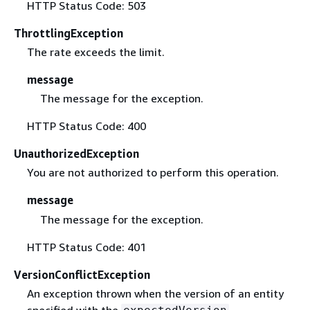
HTTP Status Code: 503
ThrottlingException
The rate exceeds the limit.
message
The message for the exception.
HTTP Status Code: 400
UnauthorizedException
You are not authorized to perform this operation.
message
The message for the exception.
HTTP Status Code: 401
VersionConflictException
An exception thrown when the version of an entity
specified with the