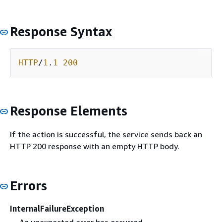
Response Syntax
HTTP
/
1
.
1
200
Response Elements
If the action is successful, the service sends back an
HTTP 200 response with an empty HTTP body.
Errors
InternalFailureException