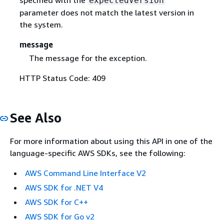
expectedVersion
parameter does not match the latest version in
the system.
message
The message for the exception.
HTTP Status Code: 409
See Also
For more information about using this API in one of the
language-specific AWS SDKs, see the following:
AWS Command Line Interface V2
AWS SDK for .NET V4
AWS SDK for C++
AWS SDK for Go v2