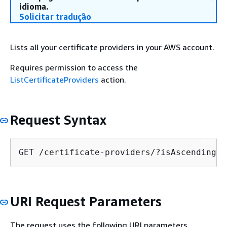
idioma.
Solicitar tradução
Lists all your certificate providers in your AWS account.
Requires permission to access the
ListCertificateProviders
action.
Request Syntax
GET /certificate-providers/?isAscendingOr
URI Request Parameters
The request uses the following URI parameters.