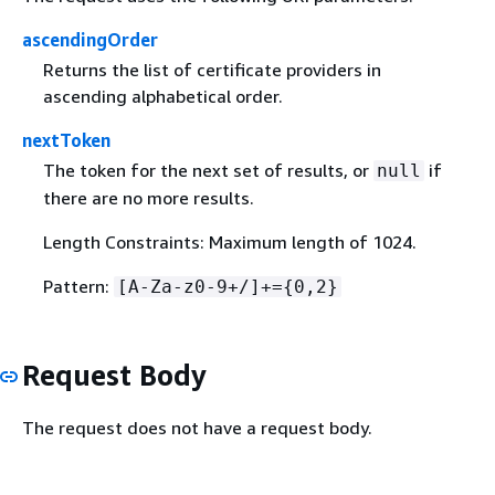
ascendingOrder
Returns the list of certificate providers in
ascending alphabetical order.
nextToken
The token for the next set of results, or
if
null
there are no more results.
Length Constraints: Maximum length of 1024.
Pattern:
[A-Za-z0-9+/]+=
{
0,2}
Request Body
The request does not have a request body.