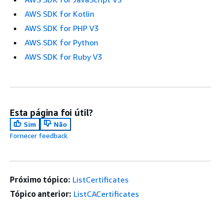
AWS SDK for Kotlin
AWS SDK for PHP V3
AWS SDK for Python
AWS SDK for Ruby V3
Esta página foi útil?
Sim
Não
Fornecer feedback
Próximo tópico:
ListCertificates
Tópico anterior:
ListCACertificates