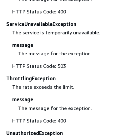
HTTP Status Code: 400
ServiceUnavailableException
The service is temporarily unavailable.
message
The message for the exception.
HTTP Status Code: 503
ThrottlingException
The rate exceeds the limit.
message
The message for the exception.
HTTP Status Code: 400
UnauthorizedException