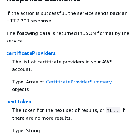
If the action is successful, the service sends back an
HTTP 200 response.
The following data is returned in JSON format by the
service.
certificateProviders
The list of certificate providers in your AWS
account.
Type: Array of
CertificateProviderSummary
objects
nextToken
The token for the next set of results, or
if
null
there are no more results.
Type: String